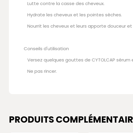
Lutte contre la casse des cheveux.
Hydrate les cheveux et les pointes sèches.
Nourrit les cheveux et leurs apporte douceur et b
Conseils d'utilisation
Versez quelques gouttes de CYTOLCAP sérum entr
Ne pas rincer.
PRODUITS COMPLÉMENTAIR