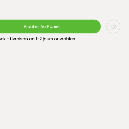
Ajouter Au Panier
ck - Livraison en 1-2 jours ouvrables