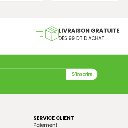
LIVRAISON GRATUITE
DÈS 99 DT D'ACHAT
S'inscrire
SERVICE CLIENT
Paiement