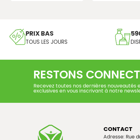
PRIX BAS
59
TOUS LES JOURS
DIS
RESTONS CONNECT
Recevez toutes nos dernières nouveautés e
exclusives en vous inscrivant à notre newsl
CONTACT
Adresse: Rue 