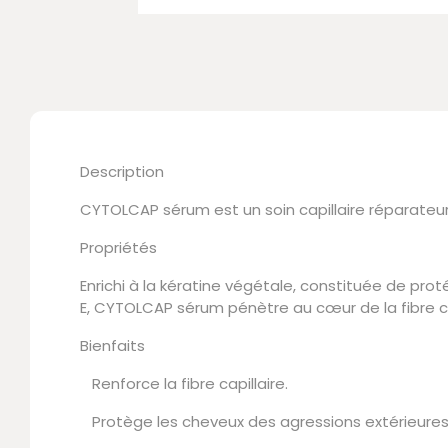
Description
CYTOLCAP sérum est un soin capillaire réparateu
Propriétés
Enrichi à la kératine végétale, constituée de prot
E, CYTOLCAP sérum pénètre au cœur de la fibre cap
Bienfaits
Renforce la fibre capillaire.
Protège les cheveux des agressions extérieures 