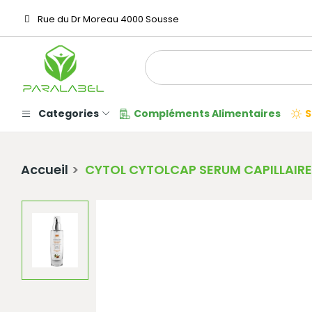
Rue du Dr Moreau 4000 Sousse
Categories
Compléments Alimentaires
S
Accueil
CYTOL CYTOLCAP SERUM CAPILLAIR