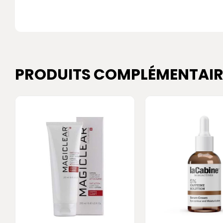
PRODUITS COMPLÉMENTAIR