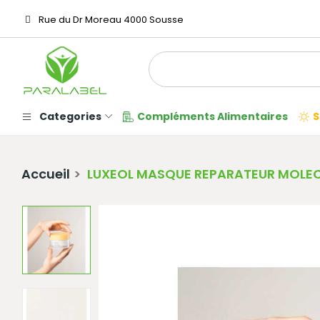
Rue du Dr Moreau 4000 Sousse
Categories
Compléments Alimentaires
S
Accueil
LUXEOL MASQUE REPARATEUR MOLEC