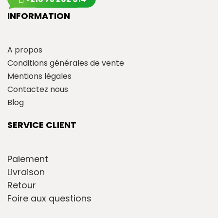
INFORMATION
A propos
Conditions générales de vente
Mentions légales
Contactez nous
Blog
SERVICE CLIENT
Paiement
Livraison
Retour
Foire aux questions