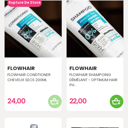
Rupture De Stock
FLOWHAIR
FLOWHAIR
FLOWHAIR CONDTIONER
FLOWHAIR SHAMPOING
CHEVEUX SECS 200ML
DÉMÊLANT - OPTIMUM HAIR
PH...
24,00
22,00