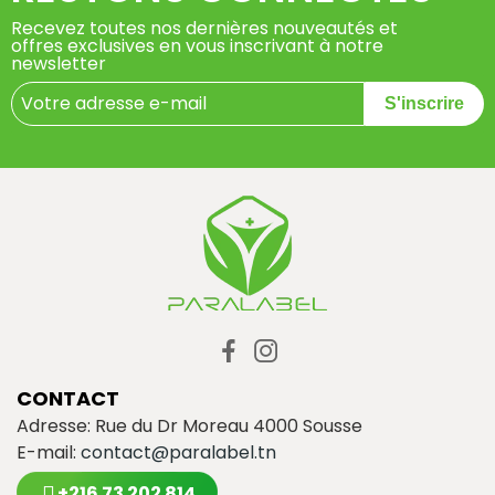
Recevez toutes nos dernières nouveautés et
offres exclusives en vous inscrivant à notre
newsletter
S'inscrire
CONTACT
Adresse: Rue du Dr Moreau 4000 Sousse
E-mail:
contact@paralabel.tn
+216 73 202 814