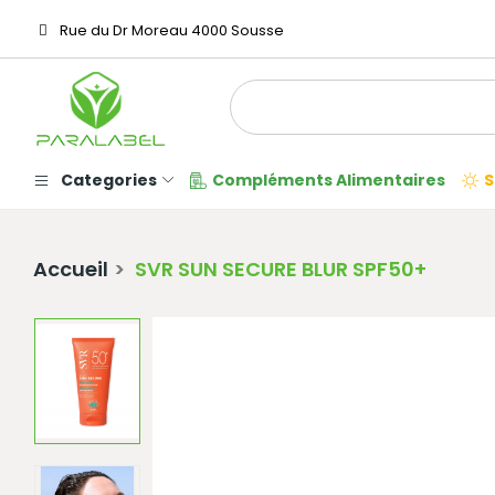
Rue du Dr Moreau 4000 Sousse
Categories
Compléments Alimentaires
S
Accueil
SVR SUN SECURE BLUR SPF50+