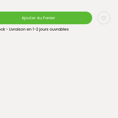
Ajouter Au Panier
ck - Livraison en 1-2 jours ouvrables