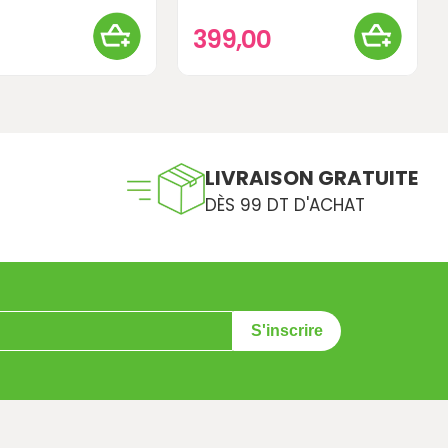
399,00
LIVRAISON GRATUITE
DÈS 99 DT D'ACHAT
S'inscrire