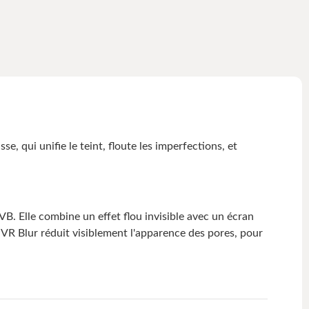
 qui unifie le teint, floute les imperfections, et
. Elle combine un effet flou invisible avec un écran
SVR Blur réduit visiblement l'apparence des pores, pour