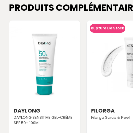
PRODUITS COMPLÉMENTAIR
Rupture De Stock
DAYLONG
FILORGA
DAYLONG SENSITIVE GEL-CRÈME
Filorga Scrub & Peel
SPF 50+ 100ML