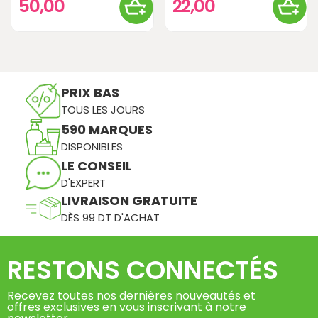
50,00
22,00
PRIX BAS
TOUS LES JOURS
590 MARQUES
DISPONIBLES
LE CONSEIL
D'EXPERT
LIVRAISON GRATUITE
DÈS 99 DT D'ACHAT
RESTONS CONNECTÉS
Recevez toutes nos dernières nouveautés et
offres exclusives en vous inscrivant à notre