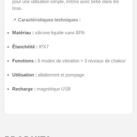
pour une utilisation simple, même avec bébé dans les
bras.
📌
Caractéristiques techniques :
Matériau :
silicone liquide sans BPA
Étanchéité :
IPX7
Fonctions :
6 modes de vibration + 3 niveaux de chaleur
Utilisation :
allaitement et pompage
Recharge :
magnétique USB