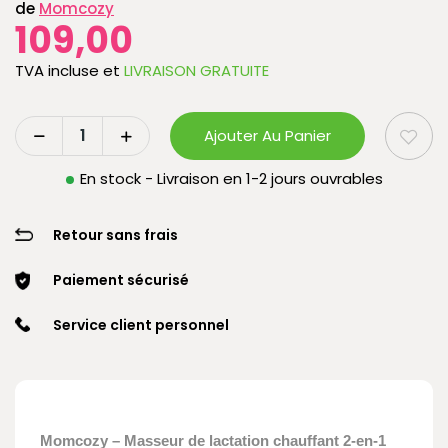
de
Momcozy
109,00
TVA incluse
et
LIVRAISON GRATUITE
Ajouter Au Panier
En stock - Livraison en 1-2 jours ouvrables
Retour sans frais
Paiement sécurisé
Service client personnel
Momcozy – Masseur de lactation chauffant 2-en-1