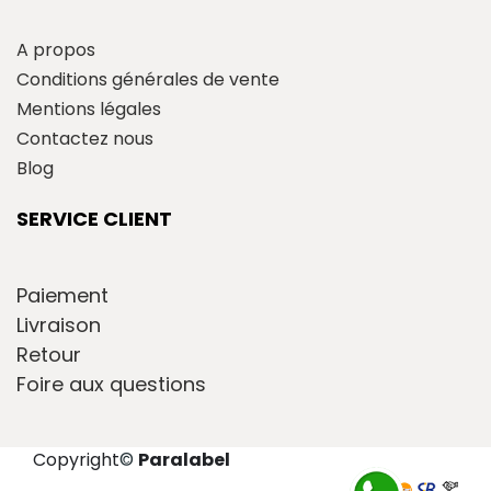
A propos
Conditions générales de vente
Mentions légales
Contactez nous
Blog
SERVICE CLIENT
Paiement
Livraison
Retour
Foire aux questions
Copyright
©
Paralabel