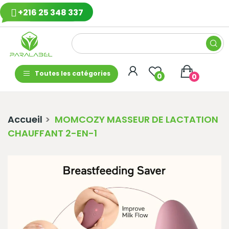
+216 25 348 337
Toutes les catégories
0
0
Accueil
MOMCOZY MASSEUR DE LACTATION
CHAUFFANT 2-EN-1