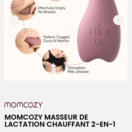
MOMCOZY MASSEUR DE
LACTATION CHAUFFANT 2-EN-1