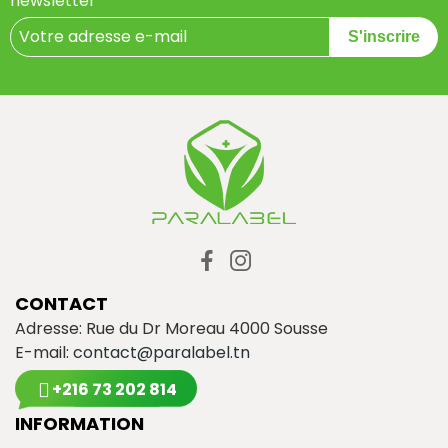
newsletter
S'inscrire
CONTACT
Adresse: Rue du Dr Moreau 4000 Sousse
E-mail:
contact@paralabel.tn
+216 73 202 814
INFORMATION