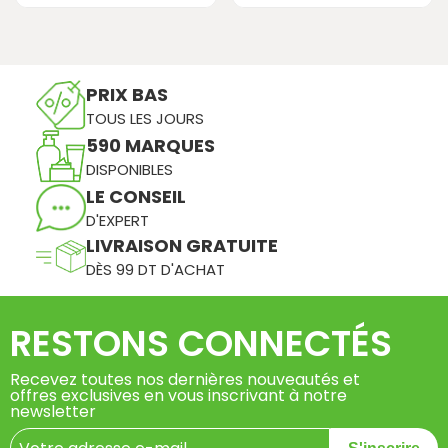
PRIX BAS
TOUS LES JOURS
590 MARQUES
DISPONIBLES
LE CONSEIL
D'EXPERT
LIVRAISON GRATUITE
DÈS 99 DT D'ACHAT
RESTONS CONNECTÉS
Recevez toutes nos dernières nouveautés et
offres exclusives en vous inscrivant à notre
newsletter