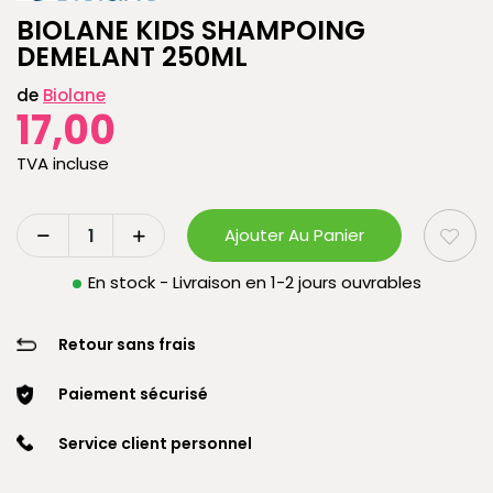
BIOLANE KIDS SHAMPOING
DEMELANT 250ML
de
Biolane
17,00
TVA incluse
Ajouter Au Panier
En stock - Livraison en 1-2 jours ouvrables
Retour sans frais
Paiement sécurisé
Service client personnel