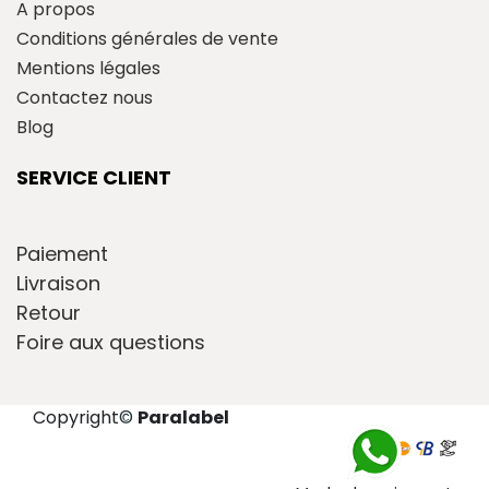
A propos
Conditions générales de vente
Mentions légales
Contactez nous
Blog
SERVICE CLIENT
Paiement
Livraison
Retour
Foire aux questions
Copyright
©
Paralabel