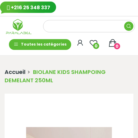
+216 25 348 337
Toutes les catégories
0
0
Accueil
BIOLANE KIDS SHAMPOING
DEMELANT 250ML