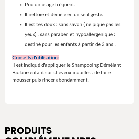
Pou un usage fréquent.
Il nettoie et démèle en un seul geste.
Il est tés doux : sans savon ( ne pique pas les
yeux) , sans paraben et hypoallergenique :
destiné pour les enfants à partir de 3 ans .
Conseils d'utilisation:
Il est indiqué d'appliquer le Shampooing Démèlant
Biolane enfant sur cheveux mouillés : de faire
mousser puis rincer abondamment.
PRODUITS