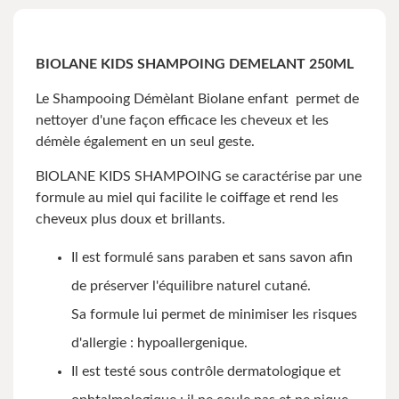
BIOLANE KIDS SHAMPOING DEMELANT 250ML
Le Shampooing Démèlant Biolane enfant permet de
nettoyer d'une façon efficace les cheveux et les
démèle également en un seul geste.
BIOLANE KIDS SHAMPOING se caractérise par une
formule au miel qui facilite le coiffage et rend les
cheveux plus doux et brillants.
Il est formulé sans paraben et sans savon afin
de préserver l'équilibre naturel cutané.
Sa formule lui permet de minimiser les risques
d'allergie : hypoallergenique.
Il est testé sous contrôle dermatologique et