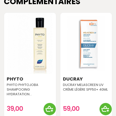
COMPLÉMENTAIRES
PHYTO
DUCRAY
PHYTO PHYTOJOBA
DUCRAY MELASCREEN UV
SHAMPOOING
CRÈME LÉGÈRE SPF50+ 40ML
HYDRATATION...
39,00
59,00