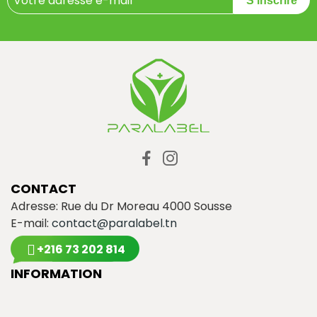
S'inscrire
CONTACT
Adresse: Rue du Dr Moreau 4000 Sousse
E-mail:
contact@paralabel.tn
+216 73 202 814
INFORMATION