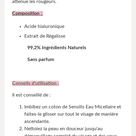
attenue les rougeurs.
Composition :
Acide hialuronique
Extrait de Régalisse
99,2% Ingrédients Naturels
Sans parfum
Conseils d'utilisation :
Il est conseillé de :
Imbibez un coton de Sensilis Eau Micellaire et
faites-le glisser sur tout le visage de manière
ascendante.
Nettoiez la peau en douceur jusqu'au