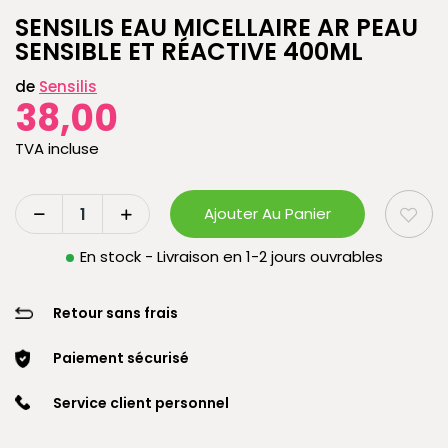
SENSILIS EAU MICELLAIRE AR PEAU
SENSIBLE ET RÉACTIVE 400ML
de
Sensilis
38,00
TVA incluse
Ajouter Au Panier
En stock - Livraison en 1-2 jours ouvrables
Retour sans frais
Paiement sécurisé
Service client personnel