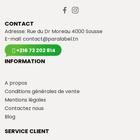
CONTACT
Adresse: Rue du Dr Moreau 4000 Sousse
E-mail:
contact@paralabel.tn
+216 73 202 814
INFORMATION
A propos
Conditions générales de vente
Mentions légales
Contactez nous
Blog
SERVICE CLIENT