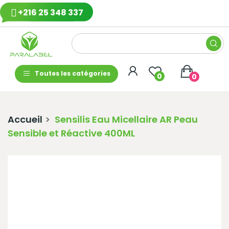
+216 25 348 337
Toutes les catégories
0
0
Accueil
Sensilis Eau Micellaire AR Peau
Sensible et Réactive 400ML