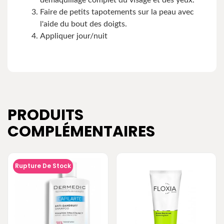
démaquillage complet du visage et des yeux.
Faire de petits tapotements sur la peau avec
l'aide du bout des doigts.
Appliquer jour/nuit
PRODUITS
COMPLÉMENTAIRES
Rupture De Stock