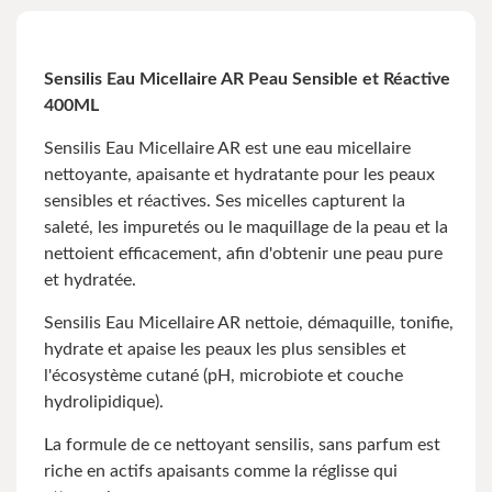
Sensilis Eau Micellaire AR Peau Sensible et Réactive
400ML
Sensilis Eau Micellaire AR est une eau micellaire
nettoyante, apaisante et hydratante pour les peaux
sensibles et réactives. Ses micelles capturent la
saleté, les impuretés ou le maquillage de la peau et la
nettoient efficacement, afin d'obtenir une peau pure
et hydratée.
Sensilis Eau Micellaire AR nettoie, démaquille, tonifie,
hydrate et apaise les peaux les plus sensibles et
l'écosystème cutané (pH, microbiote et couche
hydrolipidique).
La formule de ce nettoyant sensilis, sans parfum est
riche en actifs apaisants comme la réglisse qui