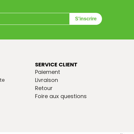
S'inscrire
SERVICE CLIENT
Paiement
Livraison
te
Retour
Foire aux questions