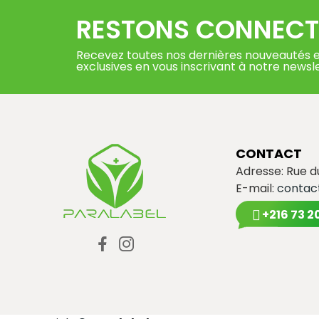
RESTONS CONNECT
Recevez toutes nos dernières nouveautés e
exclusives en vous inscrivant à notre newsl
CONTACT
Adresse: Rue 
E-mail:
contac
+216 73 2