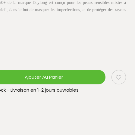
50+ de la marque Daylong est conçu pour les peaux sensibles mixtes à
oleil, dans le but de masquer les imperfections, et de protéger des rayons
Ajouter Au Panier
ck - Livraison en 1-2 jours ouvrables