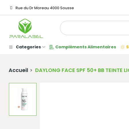
Rue du Dr Moreau 4000 Sousse
Categories
Compléments Alimentaires
S
Accueil
DAYLONG FACE SPF 50+ BB TEINTE 