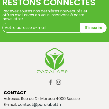
RESTONS CONNECTÉS
Recevez toutes nos dernières nouveautés et
offres exclusives en vous inscrivant à notre
newsletter
S'inscrire
CONTACT
Adresse: Rue du Dr Moreau 4000 Sousse
E-mail:
contact@paralabel.tn