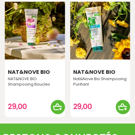
NAT&NOVE BIO
NAT&NOVE BIO
NAT&NOVE BIO
Nat&Nove Bio Shampooing
Shampooing Boucles
Purifiant
29,00
29,00