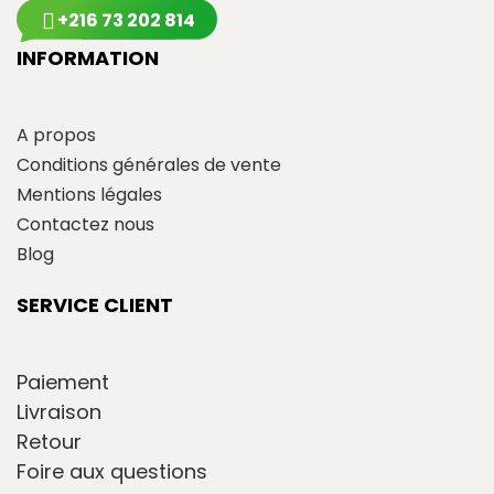
+216 73 202 814
INFORMATION
A propos
Conditions générales de vente
Mentions légales
Contactez nous
Blog
SERVICE CLIENT
Paiement
Livraison
Retour
Foire aux questions