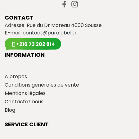
CONTACT
Adresse: Rue du Dr Moreau 4000 Sousse
E-mail:
contact@paralabel.tn
+216 73 202 814
INFORMATION
A propos
Conditions générales de vente
Mentions légales
Contactez nous
Blog
SERVICE CLIENT