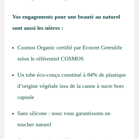
Vos engagements pour une beauté au naturel
sont aussi les nôtres :
Cosmos Organic certifié par Ecocert Greenlife
selon le référentiel COSMOS
Un tube éco-conçu constitué à 84% de plastique
d’origine végétale issu de la canne à sucre hors
capsule
Sans silicone : nous vous garantissons un
toucher naturel