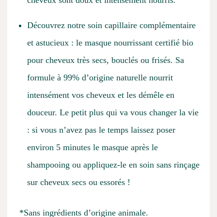
cheveux sont doux et intensément nourris.
Découvrez notre soin capillaire complémentaire
et astucieux : le masque nourrissant certifié bio
pour cheveux très secs, bouclés ou frisés. Sa
formule à 99% d’origine naturelle nourrit
intensément vos cheveux et les démêle en
douceur. Le petit plus qui va vous changer la vie
: si vous n’avez pas le temps laissez poser
environ 5 minutes le masque après le
shampooing ou appliquez-le en soin sans rinçage
sur cheveux secs ou essorés !
*Sans ingrédients d’origine animale.