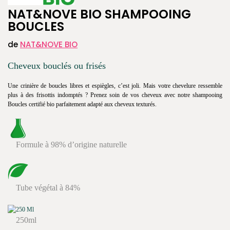
NAT&NOVE BIO SHAMPOOING
BOUCLES
de
NAT&NOVE BIO
Cheveux bouclés ou frisés
Une crinière de boucles libres et espiègles, c’est joli. Mais votre chevelure ressemble
plus à des frisottis indomptés ? Prenez soin de vos cheveux avec notre shampooing
Boucles certifié bio parfaitement adapté aux cheveux texturés.
Formule à 98% d’origine naturelle
Tube végétal à 84%
250ml