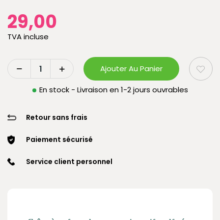
29,00
TVA incluse
Ajouter Au Panier
En stock - Livraison en 1-2 jours ouvrables
Retour sans frais
Paiement sécurisé
Service client personnel