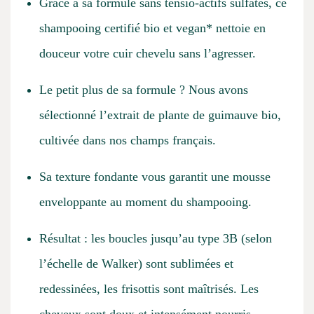
Grâce à sa formule sans tensio-actifs sulfatés, ce
shampooing certifié bio et vegan* nettoie en
douceur votre cuir chevelu sans l’agresser.
Le petit plus de sa formule ? Nous avons
sélectionné l’extrait de plante de guimauve bio,
cultivée dans nos champs français.
Sa texture fondante vous garantit une mousse
enveloppante au moment du shampooing.
Résultat : les boucles jusqu’au type 3B (selon
l’échelle de Walker) sont sublimées et
redessinées, les frisottis sont maîtrisés. Les