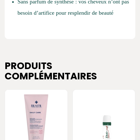
Sans parfum de synthèse : vos cheveux n’ont pas
besoin d’artifice pour resplendir de beauté
PRODUITS
COMPLÉMENTAIRES