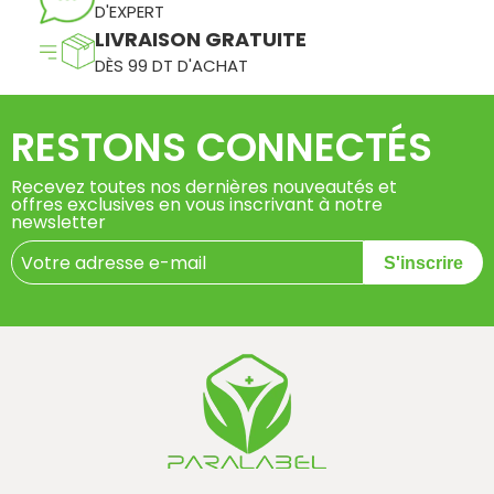
D'EXPERT
LIVRAISON GRATUITE
DÈS 99 DT D'ACHAT
RESTONS CONNECTÉS
Recevez toutes nos dernières nouveautés et
offres exclusives en vous inscrivant à notre
newsletter
S'inscrire