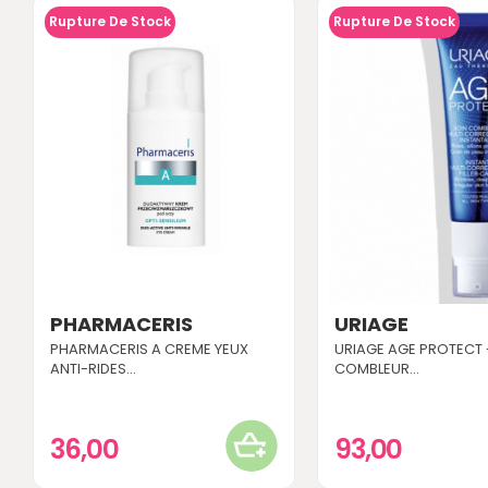
Rupture De Stock
Rupture De Stock
PHARMACERIS
URIAGE
PHARMACERIS A CREME YEUX
URIAGE AGE PROTECT 
ANTI-RIDES...
COMBLEUR...
36,00
93,00