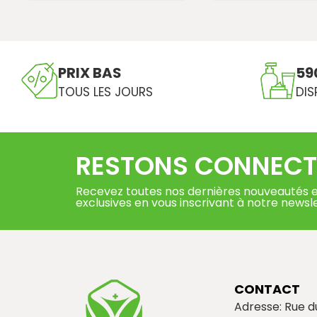
PRIX BAS
59
TOUS LES JOURS
DIS
RESTONS CONNECT
Recevez toutes nos dernières nouveautés e
exclusives en vous inscrivant à notre newsl
CONTACT
Adresse: Rue 