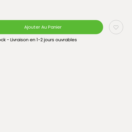
Ajouter Au Panier
ck - Livraison en 1-2 jours ouvrables