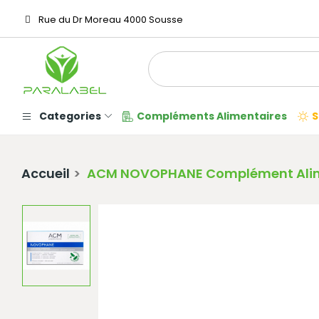
Rue du Dr Moreau 4000 Sousse
Categories
Compléments Alimentaires
S
Accueil
ACM NOVOPHANE Complément Alime