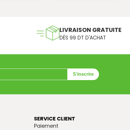
LIVRAISON GRATUITE
DÈS 99 DT D'ACHAT
S'inscrire
SERVICE CLIENT
Paiement