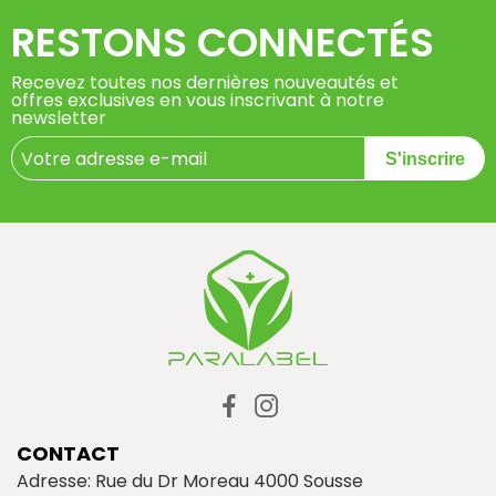
RESTONS CONNECTÉS
Recevez toutes nos dernières nouveautés et
offres exclusives en vous inscrivant à notre
newsletter
S'inscrire
CONTACT
Adresse: Rue du Dr Moreau 4000 Sousse