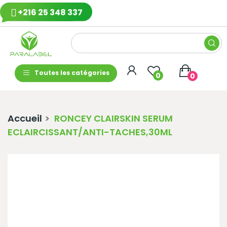
+216 25 348 337
Toutes les catégories
0
0
Accueil
RONCEY CLAIRSKIN SERUM
ECLAIRCISSANT/ANTI-TACHES,30ML