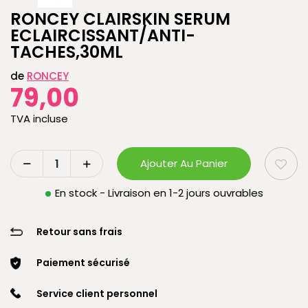
RONCEY CLAIRSKIN SERUM
ECLAIRCISSANT/ANTI-
TACHES,30ML
de
RONCEY
79,00
TVA incluse
Ajouter Au Panier
En stock - Livraison en 1-2 jours ouvrables
Retour sans frais
Paiement sécurisé
Service client personnel