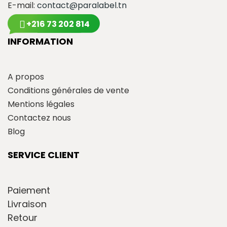
E-mail:
contact@paralabel.tn
+216 73 202 814
INFORMATION
A propos
Conditions générales de vente
Mentions légales
Contactez nous
Blog
SERVICE CLIENT
Paiement
Livraison
Retour