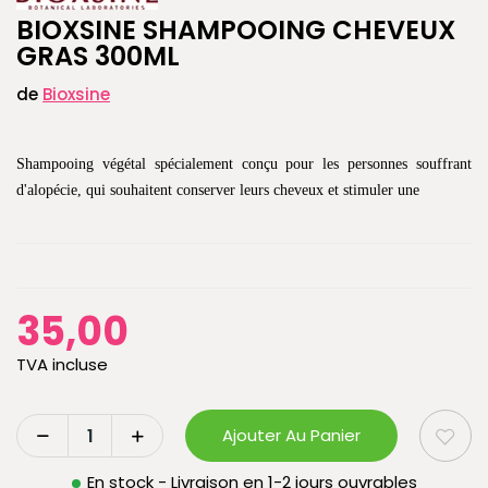
BIOXSINE SHAMPOOING CHEVEUX
GRAS 300ML
de
Bioxsine
Shampooing végétal spécialement conçu pour les personnes souffrant
d'alopécie, qui souhaitent conserver leurs cheveux et stimuler une
35,00
TVA incluse
Ajouter Au Panier
En stock - Livraison en 1-2 jours ouvrables