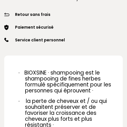
Retour sans frais
Paiement sécurisé
Service client personnel
BIOXSINE · shampooing est le
·
shampooing de fines herbes
formulé spécifiquement pour les
personnes qui éprouvent ·
la perte de cheveux et / ou qui
·
souhaitent préserver et de
favoriser la croissance des
cheveux plus forts et plus
résistants ·