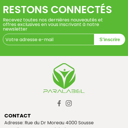
RESTONS CONNECTÉS
Recevez toutes nos dernières nouveautés et
offres exclusives en vous inscrivant à notre
newsletter
S'inscrire
CONTACT
Adresse: Rue du Dr Moreau 4000 Sousse