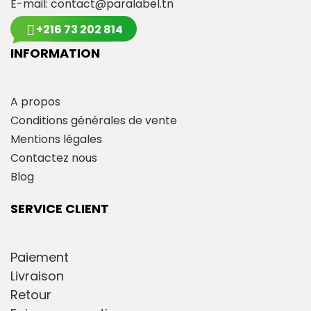
E-mail:
contact@paralabel.tn
+216 73 202 814
INFORMATION
A propos
Conditions générales de vente
Mentions légales
Contactez nous
Blog
SERVICE CLIENT
Paiement
Livraison
Retour