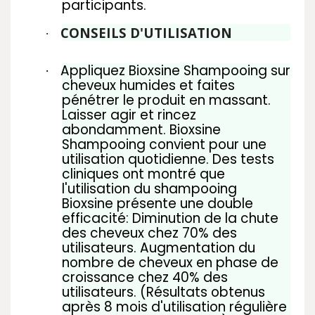
participants.
CONSEILS D'UTILISATION
·
Appliquez Bioxsine Shampooing sur
·
cheveux humides et faites
pénétrer le produit en massant.
Laisser agir et rincez
abondamment. Bioxsine
Shampooing convient pour une
utilisation quotidienne. Des tests
cliniques ont montré que
l'utilisation du shampooing
Bioxsine présente une double
efficacité: Diminution de la chute
des cheveux chez 70% des
utilisateurs. Augmentation du
nombre de cheveux en phase de
croissance chez 40% des
utilisateurs. (Résultats obtenus
après 8 mois d'utilisation régulière