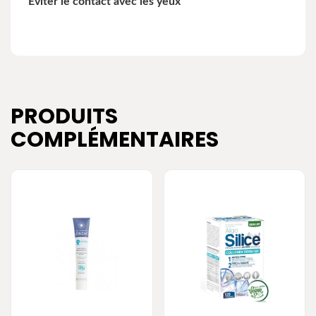
Éviter le contact avec les yeux
PRODUITS
COMPLÉMENTAIRES