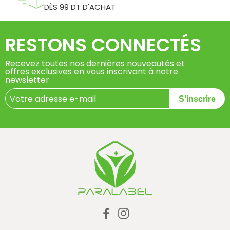
DÈS 99 DT D'ACHAT
RESTONS CONNECTÉS
Recevez toutes nos dernières nouveautés et
offres exclusives en vous inscrivant à notre
newsletter
S'inscrire