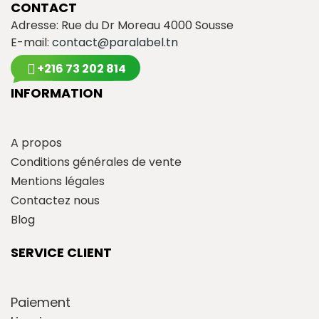
CONTACT
Adresse: Rue du Dr Moreau 4000 Sousse
E-mail:
contact@paralabel.tn
+216 73 202 814
INFORMATION
A propos
Conditions générales de vente
Mentions légales
Contactez nous
Blog
SERVICE CLIENT
Paiement