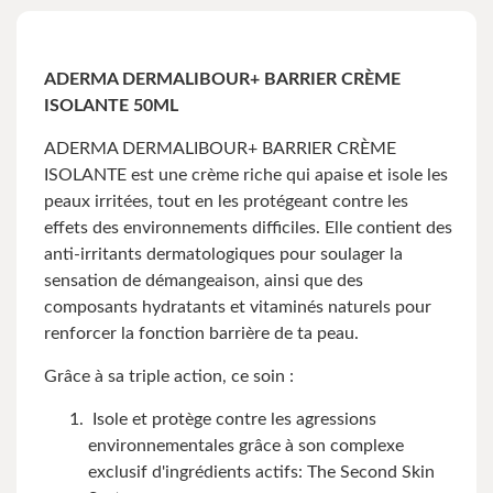
ADERMA DERMALIBOUR+ BARRIER CRÈME
ISOLANTE 50ML
ADERMA DERMALIBOUR+ BARRIER CRÈME
ISOLANTE est une crème riche qui apaise et isole les
peaux irritées, tout en les protégeant contre les
effets des environnements difficiles. Elle contient des
anti-irritants dermatologiques pour soulager la
sensation de démangeaison, ainsi que des
composants hydratants et vitaminés naturels pour
renforcer la fonction barrière de ta peau.
Grâce à sa triple action, ce soin :
Isole et protège contre les agressions
environnementales grâce à son complexe
exclusif d'ingrédients actifs: The Second Skin