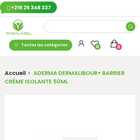
+216 25 348 337
Toutes les catégories
0
0
Accueil
ADERMA DERMALIBOUR+ BARRIER
CRÈME ISOLANTE 50ML