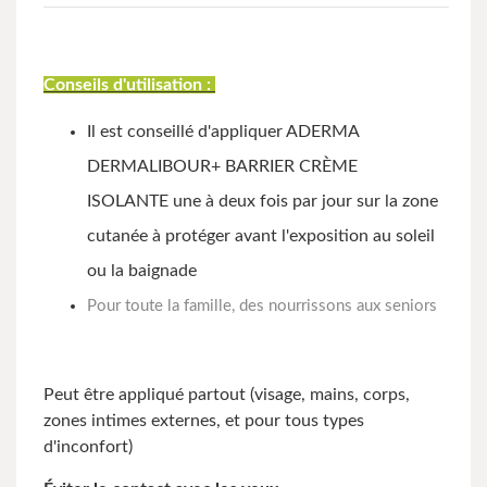
Conseils d'utilisation :
Il est conseillé d'appliquer ADERMA
DERMALIBOUR+ BARRIER CRÈME
ISOLANTE une à deux fois par jour sur la zone
cutanée à protéger avant l'exposition au soleil
ou la baignade
Pour toute la famille, des nourrissons aux seniors
Peut être appliqué partout (visage, mains, corps,
zones intimes externes, et pour tous types
d'inconfort)