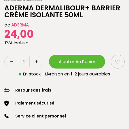
ADERMA DERMALIBOUR+ BARRIER
CRÈME ISOLANTE 50ML
de
ADERMA
24,00
TVA incluse
Ajouter Au Panier
En stock - Livraison en 1-2 jours ouvrables
Retour sans frais
Paiement sécurisé
Service client personnel