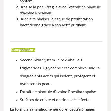
System
Apaise la peau fragile avec l'extrait de plantule
d'avoine Rhealba®
Aide à minimiser le risque de prolifération
bactérienne grâce à son actif purifiant
Composition :
Second Skin System : cire d'abeille +
triglycérides + glycérine : est complexe unique
d'ingrédients actifs qui isolent, protègent et
hydratent la peau.
Extrait de plantule d'avoine Rhealba : apaise
Sulfates de cuivre et de zinc : désinfecte
La formule sans silicone qui dure jusqu'à 5 nages