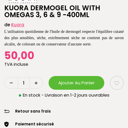
KUORA DERMOGEL OIL WITH
OMEGAS 3, 6 & 9 -400ML
de
Kuora
L'utilisation quotidienne de l'huile de dermogel respecte l'équilibre cutané
des plus sensibles, sèche, extrêmement sèche ne contient pas de savon
alcalin, de colorant ou de conservateur d'aucune sorte.
50,00
TVA incluse
Ajouter Au Panier
En stock - Livraison en 1-2 jours ouvrables
Retour sans frais
Paiement sécurisé