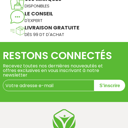
DISPONIBLES
LE CONSEIL
D'EXPERT
LIVRAISON GRATUITE
DÈS 99 DT D'ACHAT
RESTONS CONNECTÉS
Recevez toutes nos dernières nouveautés et
offres exclusives en vous inscrivant à notre
newsletter
S'inscrire