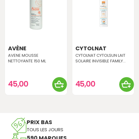
AVÈNE
CYTOLNAT
AVENE MOUSSE
CYTOLNAT CYTOLSUN LAIT
NETTOYANTE 150 ML
SOLAIRE INVISIBLE FAMILY...
45,00
45,00
PRIX BAS
TOUS LES JOURS
590 MARQUES