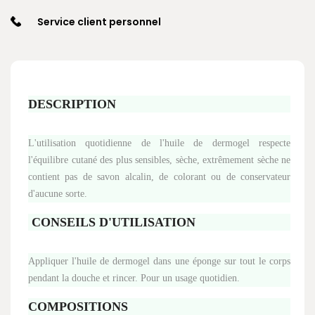
Service client personnel
DESCRIPTION
L'utilisation quotidienne de l'huile de dermogel respecte
l'équilibre cutané des plus sensibles, sèche, extrêmement sèche ne
contient pas de savon alcalin, de colorant ou de conservateur
d'aucune sorte.
CONSEILS D'UTILISATION
Appliquer l'huile de dermogel dans une éponge sur tout le corps
pendant la douche et rincer. Pour un usage quotidien.
COMPOSITIONS