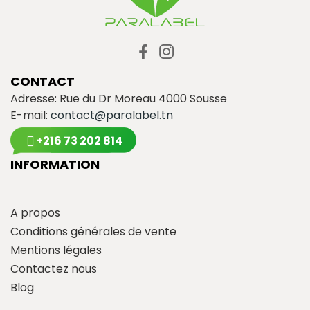
CONTACT
Adresse: Rue du Dr Moreau 4000 Sousse
E-mail:
contact@paralabel.tn
+216 73 202 814
INFORMATION
A propos
Conditions générales de vente
Mentions légales
Contactez nous
Blog