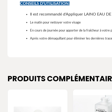
CONSEILS D'UTILISATION:
Il est recommandé d'Appliquer LAINO EAU DE RO
Le matin pour nettoyer votre visage
En cours de journée pour apporter de la fraîcheur à votre 
Après votre démaquillant pour éliminer les dernières trac
PRODUITS COMPLÉMENTAIR