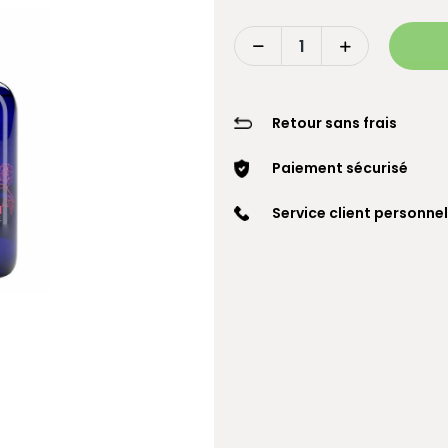
Retour sans frais
Paiement sécurisé
Service client personnel