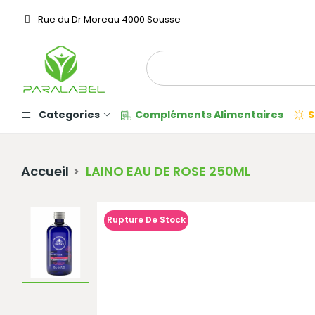
Rue du Dr Moreau 4000 Sousse
Categories
Compléments Alimentaires
S
Accueil
LAINO EAU DE ROSE 250ML
Rupture De Stock