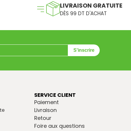
LIVRAISON GRATUITE
DÈS 99 DT D'ACHAT
S'inscrire
SERVICE CLIENT
Paiement
Livraison
te
Retour
Foire aux questions