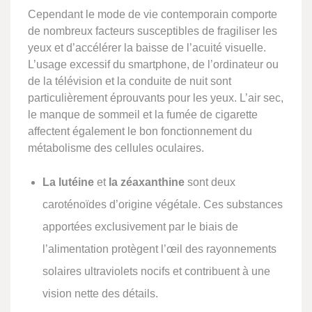
Cependant le mode de vie contem­porain comporte
de nombreux facteurs susceptibles de fragiliser les
yeux et d’accélérer la baisse de l’acuité visuelle.
L’usage excessif du smartphone, de l’ordinateur ou
de la télévision et la conduite de nuit sont
particulièrement éprouvants pour les yeux. L’air sec,
le manque de sommeil et la fumée de cigarette
affectent également le bon fonc­tionnement du
métabolisme des cellules oculaires.
La lutéine
et
la zéaxanthine
sont deux
caroténoïdes d’origine végétale. Ces substances
apportées exclusivement par le biais de
l’alimentation protègent l’œil des rayonnements
solaires ultraviolets nocifs et contribuent à une
vision nette des détails.