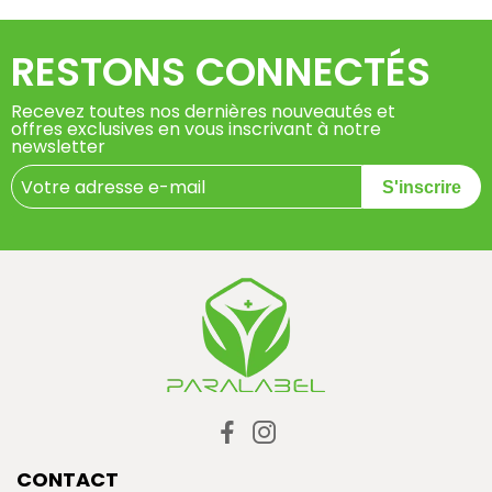
RESTONS CONNECTÉS
Recevez toutes nos dernières nouveautés et
offres exclusives en vous inscrivant à notre
newsletter
S'inscrire
CONTACT