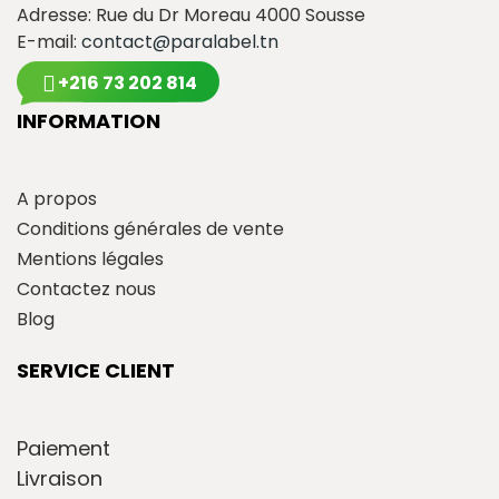
Adresse: Rue du Dr Moreau 4000 Sousse
E-mail:
contact@paralabel.tn
+216 73 202 814
INFORMATION
A propos
Conditions générales de vente
Mentions légales
Contactez nous
Blog
SERVICE CLIENT
Paiement
Livraison