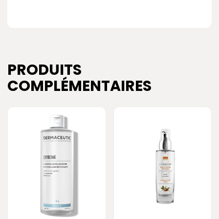
PRODUITS
COMPLÉMENTAIRES