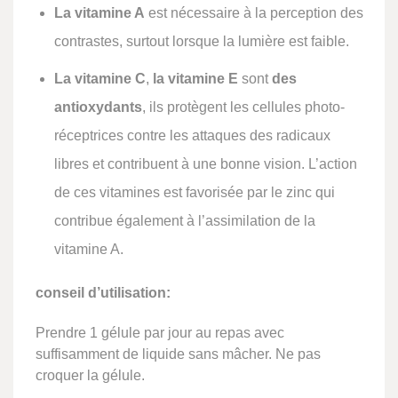
La vitamine A
est nécessaire à la perception des
contrastes, surtout lorsque la lumière est faible.
La vitamine C
,
la vitamine E
sont
des
antioxydants
, ils protègent les cellules photo-
réceptrices contre les attaques des radicaux
libres et contribuent à une bonne vision. L’action
de ces vitamines est favorisée par le zinc qui
contribue également à l’assimilation de la
vitamine A.
conseil d’utilisation:
Prendre 1 gélule par jour au repas avec
suffisamment de liquide sans mâcher. Ne pas
croquer la gélule.