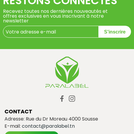
RESTONS CONNECTÉS
Recevez toutes nos dernières nouveautés et
offres exclusives en vous inscrivant à notre
newsletter
S'inscrire
CONTACT
Adresse: Rue du Dr Moreau 4000 Sousse
E-mail:
contact@paralabel.tn