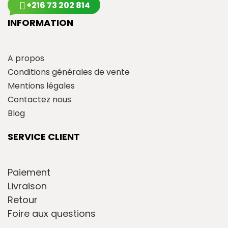
+216 73 202 814
INFORMATION
A propos
Conditions générales de vente
Mentions légales
Contactez nous
Blog
SERVICE CLIENT
Paiement
Livraison
Retour
Foire aux questions