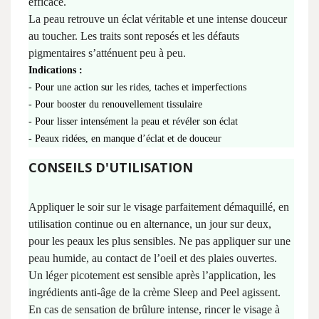
efficace.
La peau retrouve un éclat véritable et une intense douceur
au toucher. Les traits sont reposés et les défauts
pigmentaires s’atténuent peu à peu.
Indications :
- Pour une action sur les rides, taches et imperfections
- Pour booster du renouvellement tissulaire
- Pour lisser intensément la peau et révéler son éclat
- Peaux ridées, en manque d’éclat et de douceur
CONSEILS D'UTILISATION
Appliquer le soir sur le visage parfaitement démaquillé, en
utilisation continue ou en alternance, un jour sur deux,
pour les peaux les plus sensibles. Ne pas appliquer sur une
peau humide, au contact de l’oeil et des plaies ouvertes.
Un léger picotement est sensible après l’application, les
ingrédients anti-âge de la crème Sleep and Peel agissent.
En cas de sensation de brûlure intense, rincer le visage à