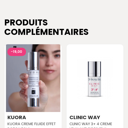
PRODUITS
COMPLÉMENTAIRES
-19,00
KUORA
CLINIC WAY
KUORA CREME FLUIDE EFFET
CLINIC WAY 3+ 4 CREME