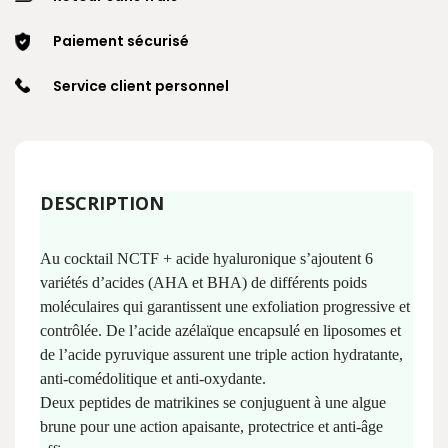
Paiement sécurisé
Service client personnel
DESCRIPTION
Au cocktail NCTF + acide hyaluronique s’ajoutent 6
variétés d’acides (AHA et BHA) de différents poids
moléculaires qui garantissent une exfoliation progressive et
contrôlée. De l’acide azélaïque encapsulé en liposomes et
de l’acide pyruvique assurent une triple action hydratante,
anti-comédolitique et anti-oxydante.
Deux peptides de matrikines se conjuguent à une algue
brune pour une action apaisante, protectrice et anti-âge