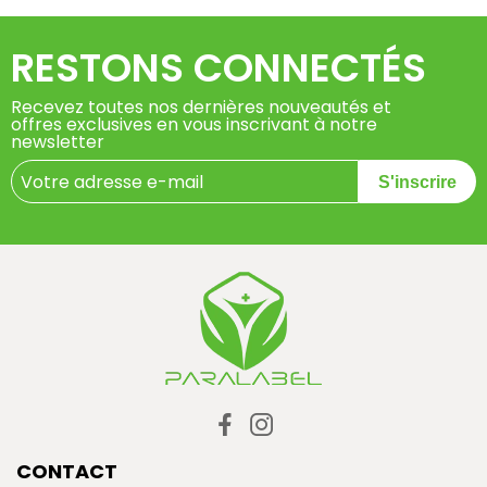
RESTONS CONNECTÉS
Recevez toutes nos dernières nouveautés et
offres exclusives en vous inscrivant à notre
newsletter
S'inscrire
CONTACT