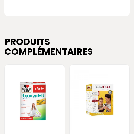
PRODUITS
COMPLÉMENTAIRES