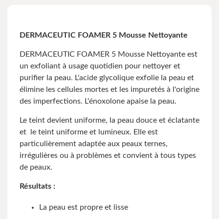
DERMACEUTIC FOAMER 5 Mousse Nettoyante
DERMACEUTIC FOAMER 5 Mousse Nettoyante est
un exfoliant à usage quotidien pour nettoyer et
purifier la peau. L'acide glycolique exfolie la peau et
élimine les cellules mortes et les impuretés à l'origine
des imperfections. L'énoxolone apaise la peau.
Le teint devient uniforme, la peau douce et éclatante
et le teint uniforme et lumineux. Elle est
particulièrement adaptée aux peaux ternes,
irrégulières ou à problèmes et convient à tous types
de peaux.
Résultats :
La peau est propre et lisse