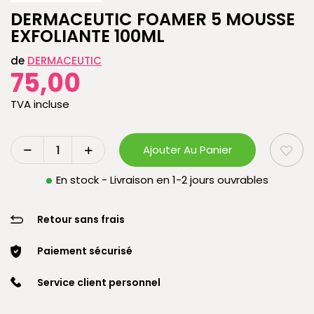
DERMACEUTIC FOAMER 5 MOUSSE
EXFOLIANTE 100ML
de
DERMACEUTIC
75,00
TVA incluse
Ajouter Au Panier
En stock - Livraison en 1-2 jours ouvrables
Retour sans frais
Paiement sécurisé
Service client personnel