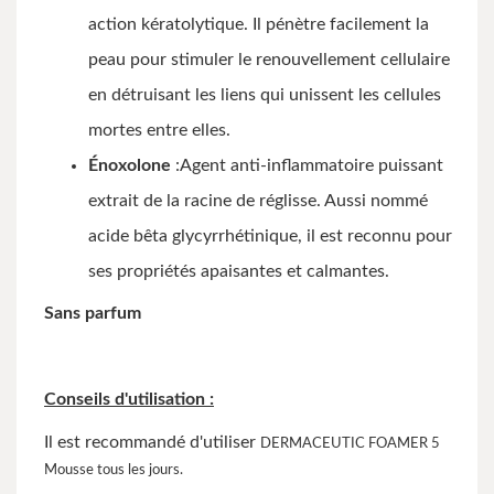
action kératolytique. Il pénètre facilement la
peau pour stimuler le renouvellement cellulaire
en détruisant les liens qui unissent les cellules
mortes entre elles.
Énoxolone
:Agent anti-inflammatoire puissant
extrait de la racine de réglisse. Aussi nommé
acide bêta glycyrrhétinique, il est reconnu pour
ses propriétés apaisantes et calmantes.
Sans parfum
Conseils d'utilisation :
Il est recommandé d'utiliser
DERMACEUTIC FOAMER 5
Mousse tous les jours.