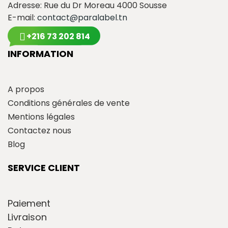
Adresse: Rue du Dr Moreau 4000 Sousse
E-mail:
contact@paralabel.tn
+216 73 202 814
INFORMATION
A propos
Conditions générales de vente
Mentions légales
Contactez nous
Blog
SERVICE CLIENT
Paiement
Livraison