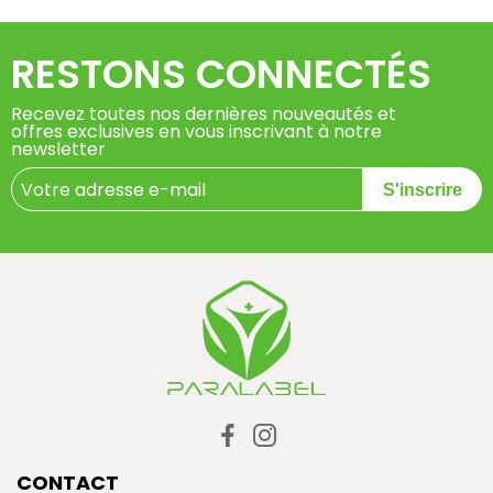
RESTONS CONNECTÉS
Recevez toutes nos dernières nouveautés et
offres exclusives en vous inscrivant à notre
newsletter
S'inscrire
CONTACT