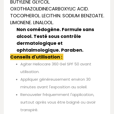
BUTYLENE GLYCOL.
OXOTHIAZOLIDINECARBOXYLIC ACID.
TOCOPHEROL. LECITHIN. SODIUM BENZOATE.
LIMONENE. LINALOOL.
Non comédogène. Formule sans
alcool. Testé sous contrôle
dermatologique et
ophtalmologique. Paraben.
Conseils d'utilisation :
Agiter Heliocare 360 Gel SPF 50 avant
utilisation.
Appliquer généreusement environ 30
minutes avant l'exposition au soleil.
Renouveler fréquemment l'application,
surtout après vous être baigné ou avoir
transpiré.