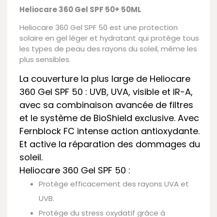
Heliocare 360 Gel SPF 50+ 50ML
Heliocare 360 Gel SPF 50 est une protection
solaire en gel léger et hydratant qui protège tous
les types de peau des rayons du soleil, même les
plus sensibles.
La couverture la plus large de Heliocare
360 Gel SPF 50 : UVB, UVA, visible et IR-A,
avec sa combinaison avancée de filtres
et le système de BioShield exclusive. Avec
Fernblock FC intense action antioxydante.
Et active la réparation des dommages du
soleil.
Heliocare 360 Gel SPF 50 :
Protège efficacement des rayons UVA et
UVB.
Protège du stress oxydatif grâce à