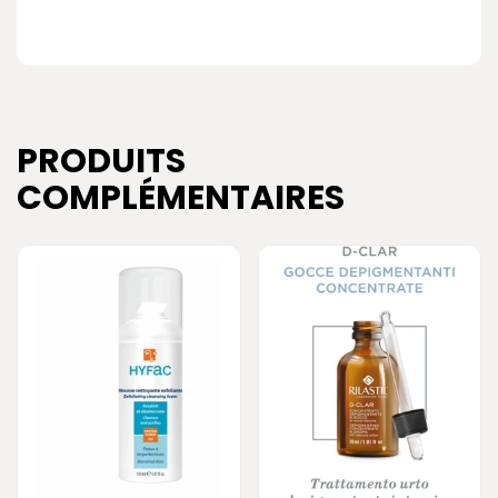
PRODUITS
COMPLÉMENTAIRES