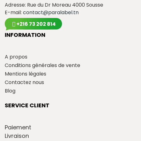
Adresse: Rue du Dr Moreau 4000 Sousse
E-mail:
contact@paralabel.tn
+216 73 202 814
INFORMATION
A propos
Conditions générales de vente
Mentions légales
Contactez nous
Blog
SERVICE CLIENT
Paiement
Livraison