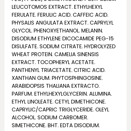
LEUCOTOMOS EXTRACT. ETHYLHEXYL
FERULATE. FERULIC ACID. CAFFEIC ACID.
PHYSALIS ANGULATA EXTRACT. CAPRYLYL
GLYCOL. PHENOXYETHANOL. MELANIN.
DISODIUM ETHYLENE DICOCAMIDE PEG­-15
DISULFATE. SODIUM CITRATE. HYDROLYZED
WHEAT PROTEIN. CAMELIA SINENSIS
EXTRACT. TOCOPHERYL ACETATE.
PANTHENYL TRIACETATE. CITRIC ACID.
XANTHAN GUM. PHYTOSPHINGOSINE.
ARABIDOPSIS THALIANA EXTRACTO.
PARFUM. ETHYLHEXYLGLYCERIN. ALUMINA.
ETHYL LINOLEATE. CETYL DIMETHICONE.
CAPRYLIC/CAPRIC TRIGLYCERIDE. OLEYL
ALCOHOL. SODIUM CARBOMER.
SIMETHICONE. BHT. EDTA DISODIUM.