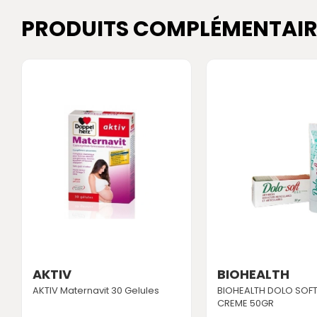
PRODUITS COMPLÉMENTAIR
AKTIV
BIOHEALTH
AKTIV Maternavit 30 Gelules
BIOHEALTH DOLO SOFT
CREME 50GR