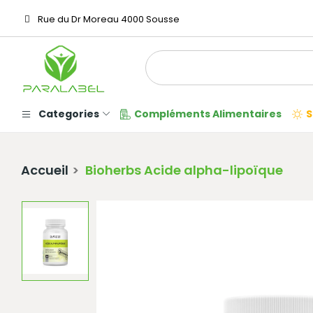
Rue du Dr Moreau 4000 Sousse
Categories
Compléments Alimentaires
S
Accueil
Bioherbs Acide alpha-lipoïque