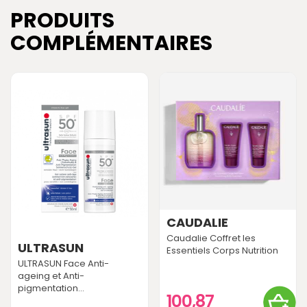
PRODUITS
COMPLÉMENTAIRES
CAUDALIE
Caudalie Coffret les
ULTRASUN
Essentiels Corps Nutrition
ULTRASUN Face Anti-
ageing et Anti-
pigmentation...
100,87