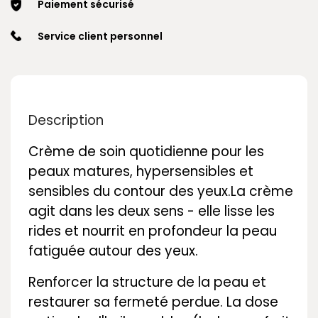
Paiement sécurisé
Service client personnel
Description
Crème de soin quotidienne pour les
peaux matures, hypersensibles et
sensibles du contour des yeux.La crème
agit dans les deux sens - elle lisse les
rides et nourrit en profondeur la peau
fatiguée autour des yeux.
Renforcer la structure de la peau et
restaurer sa fermeté perdue. La dose