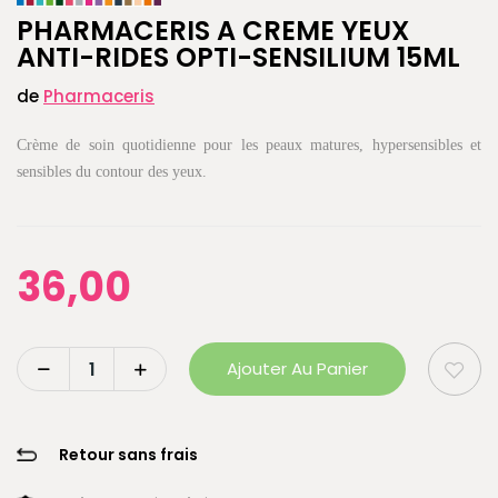
PHARMACERIS A CREME YEUX
ANTI-RIDES OPTI-SENSILIUM 15ML
de
Pharmaceris
Crème de soin quotidienne pour les peaux matures, hypersensibles et
sensibles du contour des yeux.
36,00
Ajouter Au Panier
Retour sans frais