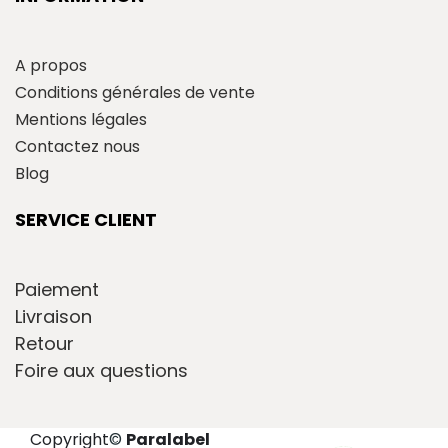
A propos
Conditions générales de vente
Mentions légales
Contactez nous
Blog
SERVICE CLIENT
Paiement
Livraison
Retour
Foire aux questions
Copyright
©
Paralabel