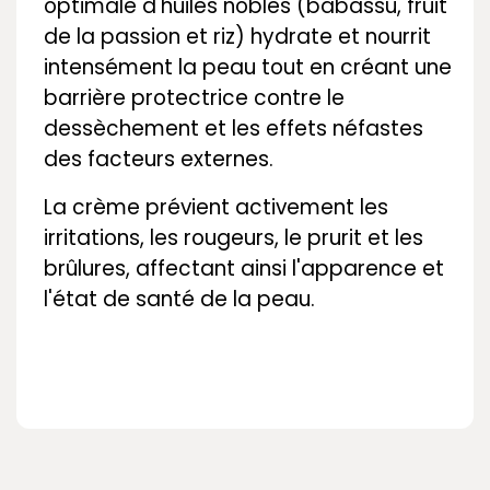
optimale d'huiles nobles (babassu, fruit
de la passion et riz) hydrate et nourrit
intensément la peau tout en créant une
barrière protectrice contre le
dessèchement et les effets néfastes
des facteurs externes.
La crème prévient activement les
irritations, les rougeurs, le prurit et les
brûlures, affectant ainsi l'apparence et
l'état de santé de la peau.