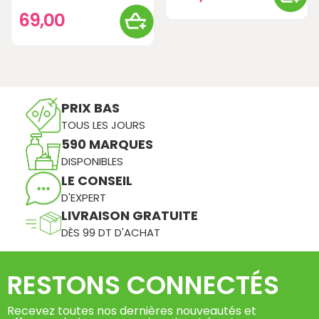
69,00
PRIX BAS
TOUS LES JOURS
590 MARQUES
DISPONIBLES
LE CONSEIL
D'EXPERT
LIVRAISON GRATUITE
DÈS 99 DT D'ACHAT
RESTONS CONNECTÉS
Recevez toutes nos dernières nouveautés et