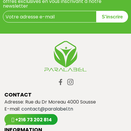
offres exclusives en vous inscrivant à notre
newsletter
S'inscrire
CONTACT
Adresse: Rue du Dr Moreau 4000 Sousse
E-mail:
contact@paralabel.tn
+216 73 202 814
INFORMATION