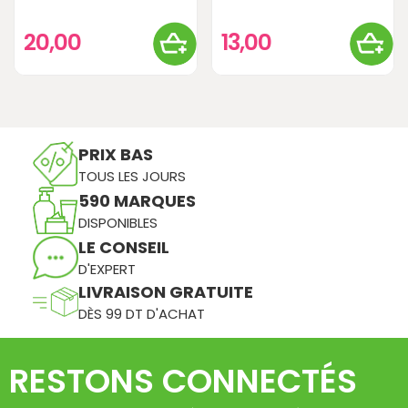
20,00
13,00
PRIX BAS
TOUS LES JOURS
590 MARQUES
DISPONIBLES
LE CONSEIL
D'EXPERT
LIVRAISON GRATUITE
DÈS 99 DT D'ACHAT
RESTONS CONNECTÉS