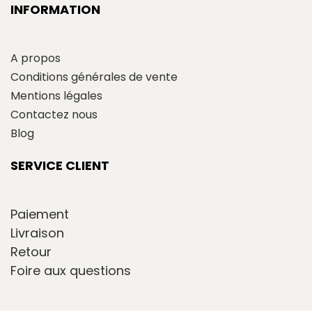
INFORMATION
A propos
Conditions générales de vente
Mentions légales
Contactez nous
Blog
SERVICE CLIENT
Paiement
Livraison
Retour
Foire aux questions