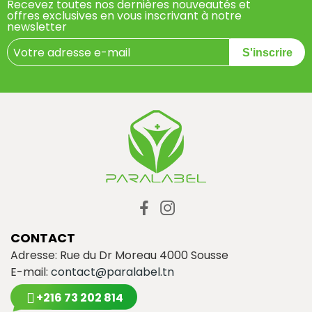
Recevez toutes nos dernières nouveautés et
offres exclusives en vous inscrivant à notre
newsletter
S'inscrire
CONTACT
Adresse: Rue du Dr Moreau 4000 Sousse
E-mail:
contact@paralabel.tn
+216 73 202 814