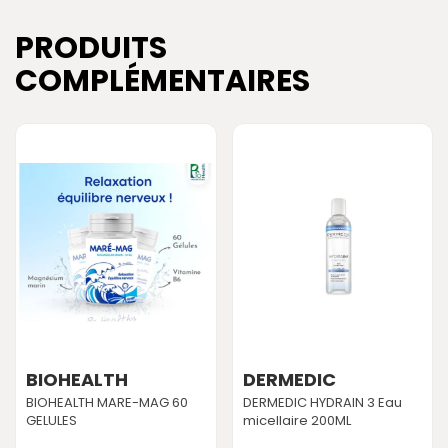
PRODUITS
COMPLÉMENTAIRES
BIOHEALTH
DERMEDIC
BIOHEALTH MARE-MAG 60
DERMEDIC HYDRAIN 3 Eau
GELULES
micellaire 200ML