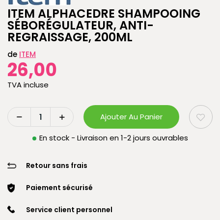
ITEM ALPHACEDRE SHAMPOOING
SÉBORÉGULATEUR, ANTI-
REGRAISSAGE, 200ML
de
ITEM
26,00
TVA incluse
Ajouter Au Panier
En stock - Livraison en 1-2 jours ouvrables
Retour sans frais
Paiement sécurisé
Service client personnel