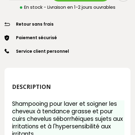
En stock - Livraison en 1-2 jours ouvrables
Retour sans frais
Paiement sécurisé
Service client personnel
DESCRIPTION
Shampooing pour laver et soigner les
cheveux à tendance grasse et pour
cuirs chevelus séborrhéiques sujets aux
irritations et à l'hypersensibilité aux
irritants.