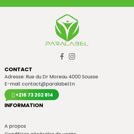
CONTACT
Adresse: Rue du Dr Moreau 4000 Sousse
E-mail:
contact@paralabel.tn
+216 73 202 814
INFORMATION
A propos