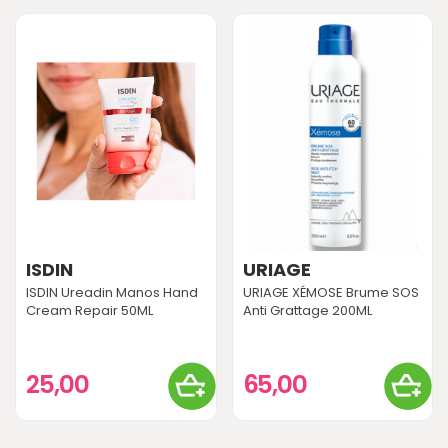
ISDIN
URIAGE
ISDIN Ureadin Manos Hand
URIAGE XÉMOSE Brume SOS
Cream Repair 50ML
Anti Grattage 200ML
25,00
65,00