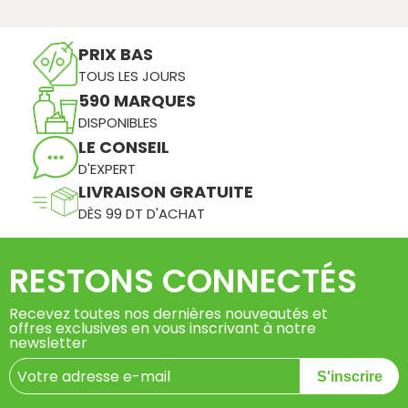
PRIX BAS
TOUS LES JOURS
590 MARQUES
DISPONIBLES
LE CONSEIL
D'EXPERT
LIVRAISON GRATUITE
DÈS 99 DT D'ACHAT
RESTONS CONNECTÉS
Recevez toutes nos dernières nouveautés et
offres exclusives en vous inscrivant à notre
newsletter
S'inscrire