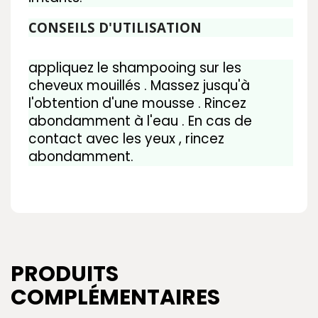
CONSEILS D'UTILISATION
appliquez le shampooing sur les
cheveux mouillés . Massez jusqu'à
l'obtention d'une mousse . Rincez
abondamment à l'eau . En cas de
contact avec les yeux , rincez
abondamment.
PRODUITS
COMPLÉMENTAIRES