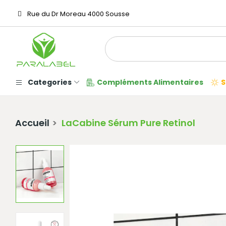
Rue du Dr Moreau 4000 Sousse
Categories
Compléments Alimentaires
S
Accueil
LaCabine Sérum Pure Retinol