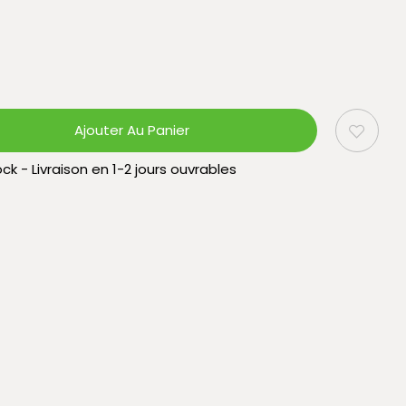
Ajouter Au Panier
ck - Livraison en 1-2 jours ouvrables