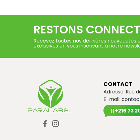
RESTONS CONNECT
Recevez toutes nos dernières nouveautés e
exclusives en vous inscrivant à notre newsl
CONTACT
Adresse: Rue 
E-mail:
contac
+216 73 2