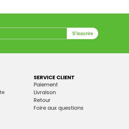
S'inscrire
SERVICE CLIENT
Paiement
Livraison
te
Retour
Foire aux questions