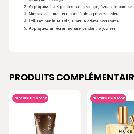
Appliquez
2 à 3 gouttes sur le visage, évitant le contour
Massez
délicatement jusqu’à absorption complète.
Utilisez matin et soir
, avant la crème hydratante.
Appliquez un écran solaire
pendant la journée.
PRODUITS COMPLÉMENTAIR
Rupture De Stock
Rupture De Stock