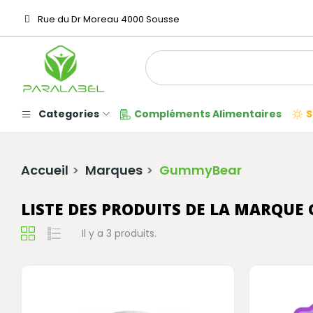
Rue du Dr Moreau 4000 Sousse
Categories
Compléments Alimentaires
S
Accueil
Marques
GummyBear
LISTE DES PRODUITS DE LA MARQU
Il y a 3 produits.