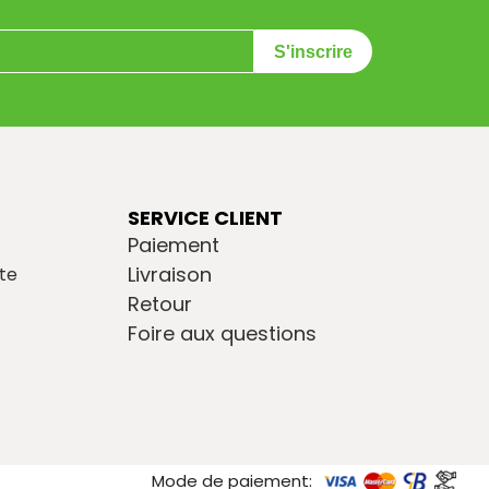
S'inscrire
SERVICE CLIENT
Paiement
Livraison
te
Retour
Foire aux questions
Mode de paiement: