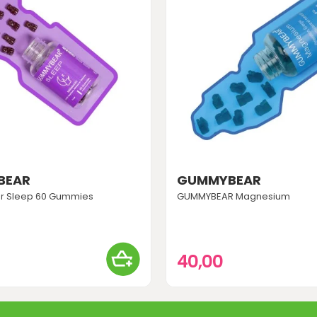
BEAR
GUMMYBEAR
 Sleep 60 Gummies
GUMMYBEAR Magnesium
40,00