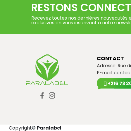
RESTONS CONNECT
Recevez toutes nos dernières nouveautés e
exclusives en vous inscrivant à notre newsl
CONTACT
Adresse: Rue 
E-mail:
contac
+216 73 2
Copyright
©
Paralabel