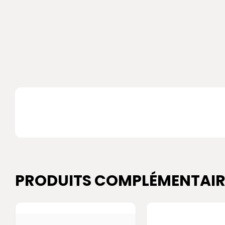
PRODUITS COMPLÉMENTAIR