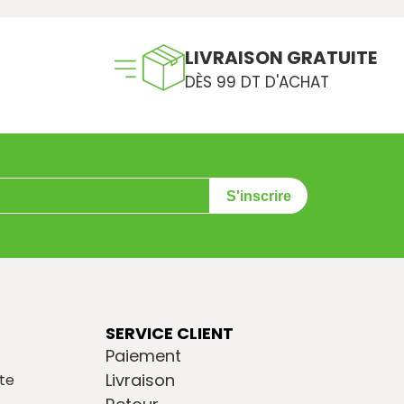
LIVRAISON GRATUITE
DÈS 99 DT D'ACHAT
S'inscrire
SERVICE CLIENT
Paiement
Livraison
te