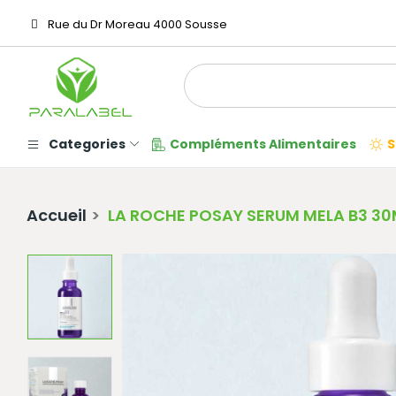
Rue du Dr Moreau 4000 Sousse
Categories
Compléments Alimentaires
S
Accueil
LA ROCHE POSAY SERUM MELA B3 30