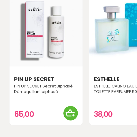
PIN UP SECRET
ESTHELLE
PIN UP SECRET Secret Biphasé
ESTHELLE CALINO EAU 
Démaquillant biphasé
TOILETTE PARFUMEE 50
65,00
38,00