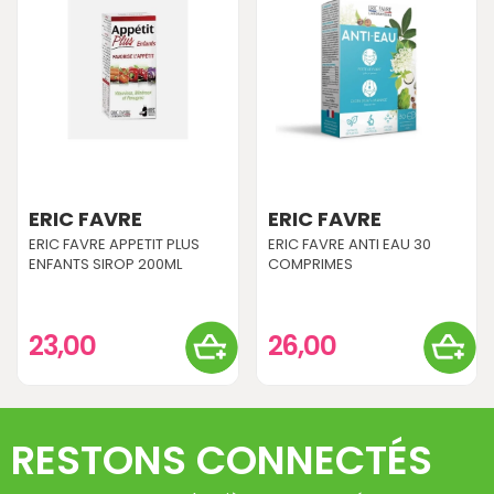
ERIC FAVRE
ERIC FAVRE
ERIC FAVRE APPETIT PLUS
ERIC FAVRE ANTI EAU 30
ENFANTS SIROP 200ML
COMPRIMES
23,00
26,00
RESTONS CONNECTÉS