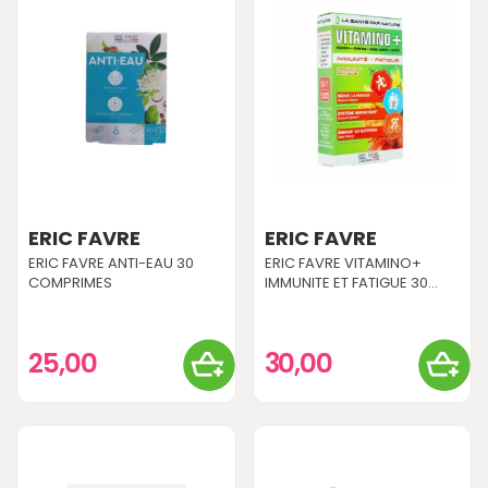
ERIC FAVRE
ERIC FAVRE
ERIC FAVRE ANTI-EAU 30
ERIC FAVRE VITAMINO+
COMPRIMES
IMMUNITE ET FATIGUE 30...
25,00
30,00