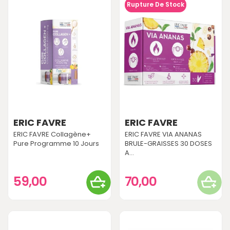
Rupture De Stock
ERIC FAVRE
ERIC FAVRE
ERIC FAVRE Collagène+
ERIC FAVRE VIA ANANAS
Pure Programme 10 Jours
BRULE-GRAISSES 30 DOSES
A...
59,00
70,00