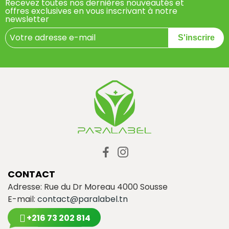
Recevez toutes nos dernières nouveautés et
offres exclusives en vous inscrivant à notre
newsletter
S'inscrire
CONTACT
Adresse: Rue du Dr Moreau 4000 Sousse
E-mail:
contact@paralabel.tn
+216 73 202 814