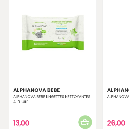
ALPHANOVA BEBE
ALPHAN
ALPHANOVA BEBE LINGETTES NETTOYANTES
ALPHANOVA 
A L'HUILE...
13,00
26,00