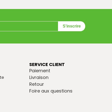
S'inscrire
SERVICE CLIENT
Paiement
Livraison
te
Retour
Foire aux questions