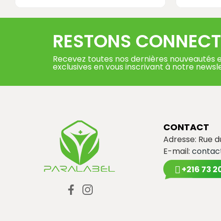
RESTONS CONNECT
Recevez toutes nos dernières nouveautés e
exclusives en vous inscrivant à notre newsl
CONTACT
Adresse: Rue 
E-mail:
contac
+216 73 2