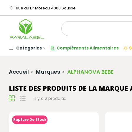
Rue du Dr Moreau 4000 Sousse
Categories
Compléments Alimentaires
S
Accueil
Marques
ALPHANOVA BEBE
LISTE DES PRODUITS DE LA MARQUE
Il y a 2 produits.
Rupture De Stock