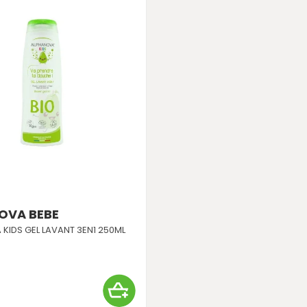
OVA BEBE
KIDS GEL LAVANT 3EN1 250ML