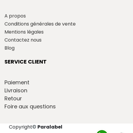
A propos
Conditions générales de vente
Mentions légales
Contactez nous
Blog
SERVICE CLIENT
Paiement
Livraison
Retour
Foire aux questions
Copyright
©
Paralabel