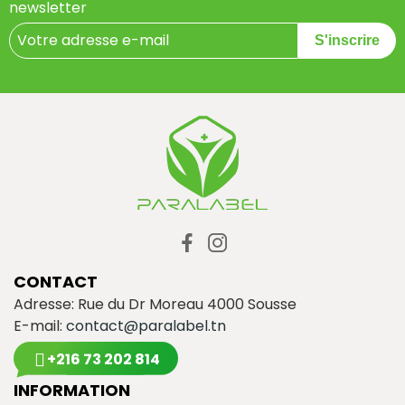
newsletter
S'inscrire
CONTACT
Adresse: Rue du Dr Moreau 4000 Sousse
E-mail:
contact@paralabel.tn
+216 73 202 814
INFORMATION