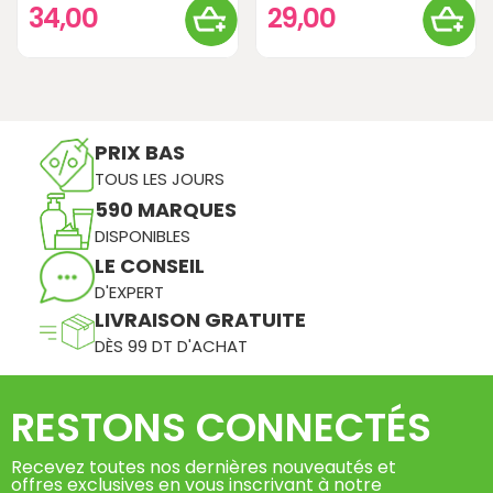
34,00
29,00
PRIX BAS
TOUS LES JOURS
590 MARQUES
DISPONIBLES
LE CONSEIL
D'EXPERT
LIVRAISON GRATUITE
DÈS 99 DT D'ACHAT
RESTONS CONNECTÉS
Recevez toutes nos dernières nouveautés et
offres exclusives en vous inscrivant à notre