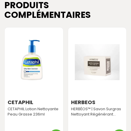
PRODUITS
COMPLÉMENTAIRES
CETAPHIL
HERBEOS
CETAPHIL Lotion Nettoyante
HERBÉOS™ | Savon Surgras
Peau Grasse 236ml
Nettoyant Régénérant...