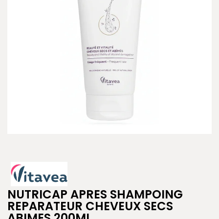
NUTRICAP APRES SHAMPOING
REPARATEUR CHEVEUX SECS
ABIMES 200ML