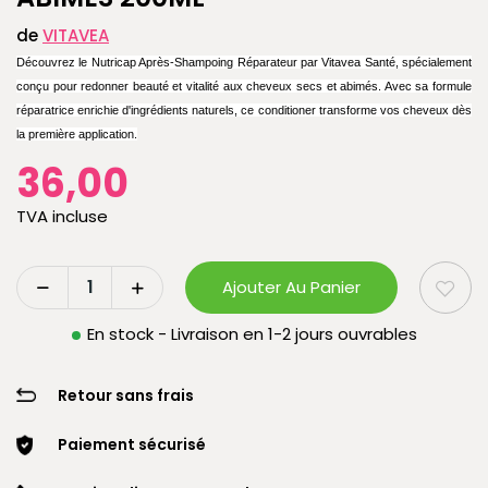
de
VITAVEA
Découvrez le Nutricap Après-Shampoing Réparateur par Vitavea Santé, spécialement
conçu pour redonner beauté et vitalité aux cheveux secs et abimés. Avec sa formule
réparatrice enrichie d'ingrédients naturels, ce conditioner transforme vos cheveux dès
la première application.
36,00
TVA incluse
Ajouter Au Panier
En stock - Livraison en 1-2 jours ouvrables
Retour sans frais
Paiement sécurisé