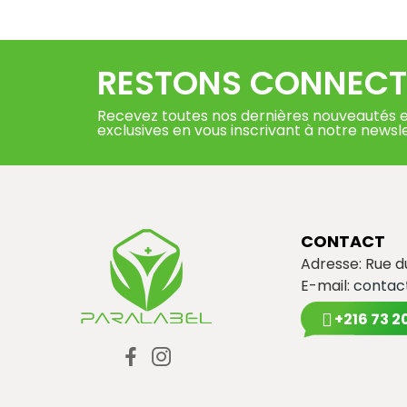
RESTONS CONNECT
Recevez toutes nos dernières nouveautés e
exclusives en vous inscrivant à notre newsl
CONTACT
Adresse: Rue 
E-mail:
contac
+216 73 2