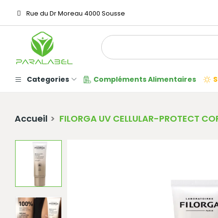
Rue du Dr Moreau 4000 Sousse
Categories
Compléments Alimentaires
S
Accueil
FILORGA UV CELLULAR-PROTECT CO