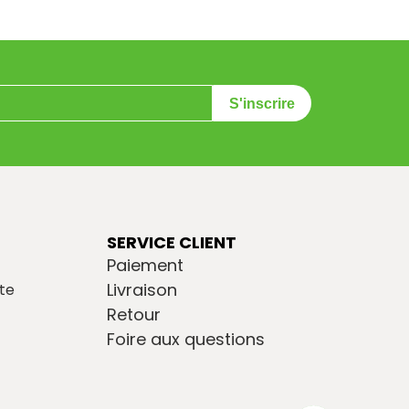
S'inscrire
SERVICE CLIENT
Paiement
Livraison
te
Retour
Foire aux questions