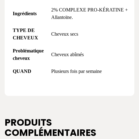
2% COMPLEXE PRO-KÉRATINE +
Ingrédients
Allantoïne.
TYPE DE
Cheveux secs
CHEVEUX
Problématique
Cheveux abîmés
cheveux
QUAND
Plusieurs fois par semaine
PRODUITS
COMPLÉMENTAIRES