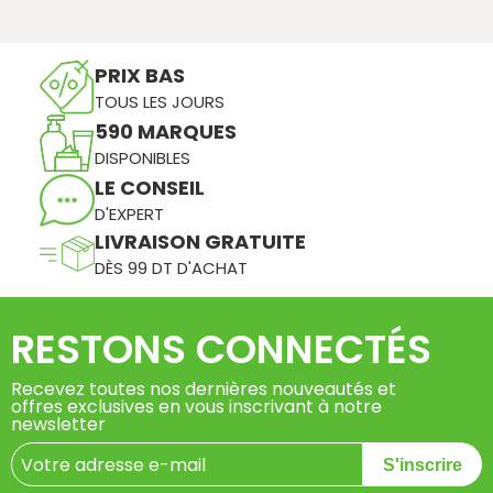
PRIX BAS
TOUS LES JOURS
590 MARQUES
DISPONIBLES
LE CONSEIL
D'EXPERT
LIVRAISON GRATUITE
DÈS 99 DT D'ACHAT
RESTONS CONNECTÉS
Recevez toutes nos dernières nouveautés et
offres exclusives en vous inscrivant à notre
newsletter
S'inscrire