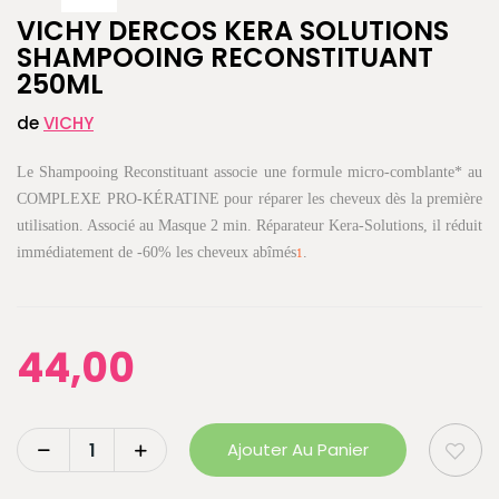
VICHY DERCOS KERA SOLUTIONS
SHAMPOOING RECONSTITUANT
250ML
de
VICHY
Le Shampooing Reconstituant associe une formule micro-comblante* au
COMPLEXE PRO-KÉRATINE pour réparer les cheveux dès la première
utilisation. Associé au Masque 2 min. Réparateur Kera-Solutions, il réduit
immédiatement de -60% les cheveux abîmés
.
1
44,00
Ajouter Au Panier