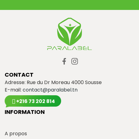
CONTACT
Adresse: Rue du Dr Moreau 4000 Sousse
E-mail:
contact@paralabel.tn
+216 73 202 814
INFORMATION
A propos