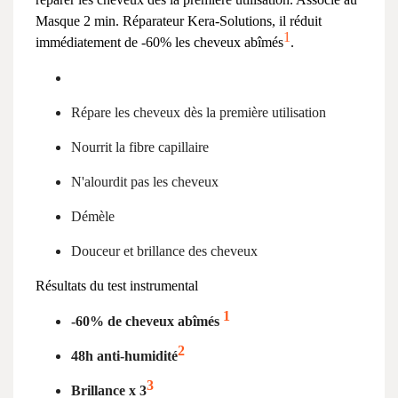
Masque 2 min. Réparateur Kera-Solutions, il réduit
1
immédiatement de -60% les cheveux abîmés
.
Répare les cheveux dès la première utilisation
Nourrit la fibre capillaire
N'alourdit pas les cheveux
Démèle
Douceur et brillance des cheveux
Résultats du test instrumental
1
-60% de cheveux abîmés
2
48h anti-humidité
3
Brillance x 3