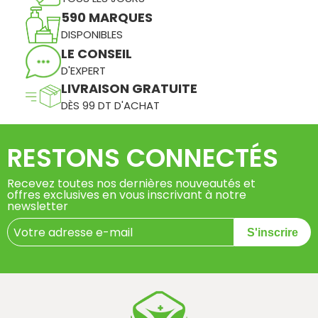
590 MARQUES
DISPONIBLES
LE CONSEIL
D'EXPERT
LIVRAISON GRATUITE
DÈS 99 DT D'ACHAT
RESTONS CONNECTÉS
Recevez toutes nos dernières nouveautés et
offres exclusives en vous inscrivant à notre
newsletter
S'inscrire