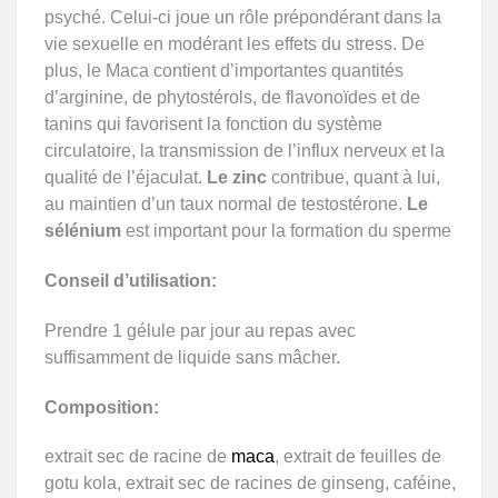
psyché. Celui-ci joue un rôle prépondérant dans la
vie sexuelle en modérant les effets du stress. De
plus, le Maca contient d’importantes quantités
d’arginine, de phytostérols, de flavonoïdes et de
tanins qui favorisent la fonction du système
circulatoire, la transmission de l’influx nerveux et la
qualité de l’éjaculat.
Le zinc
contribue, quant à lui,
au maintien d’un taux normal de testostérone.
Le
sélénium
est important pour la formation du sperme
Conseil d’utilisation:
Prendre 1 gélule par jour au repas avec
suffisamment de liquide sans mâcher.
Composition:
extrait sec de racine de
maca
, extrait de feuilles de
gotu kola, extrait sec de racines de ginseng, caféine,