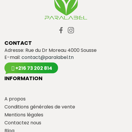
CONTACT
Adresse: Rue du Dr Moreau 4000 Sousse
E-mail:
contact@paralabel.tn
+216 73 202 814
INFORMATION
A propos
Conditions générales de vente
Mentions légales
Contactez nous
Blog