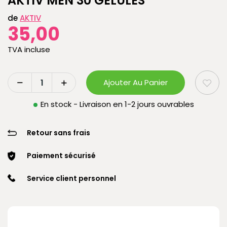
AKTIV MEN 30 GELULES
de
AKTIV
35,00
TVA incluse
Ajouter Au Panier
En stock - Livraison en 1-2 jours ouvrables
Retour sans frais
Paiement sécurisé
Service client personnel