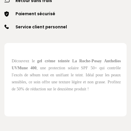
Retour sans frais
Paiement sécurisé
Service client personnel
Découvrez le
gel crème teintée La Roche-Posay Anthelios
UVMune 400
, une protection solaire SPF 50+ qui contrôle
l'excès de sébum tout en unifiant le teint. Idéal pour les peaux
sensibles, ce soin offre une texture légère et non grasse. Profitez
de 50% de réduction sur le deuxième produit !