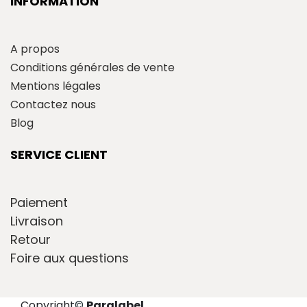
INFORMATION
A propos
Conditions générales de vente
Mentions légales
Contactez nous
Blog
SERVICE CLIENT
Paiement
Livraison
Retour
Foire aux questions
Copyright
©
Paralabel