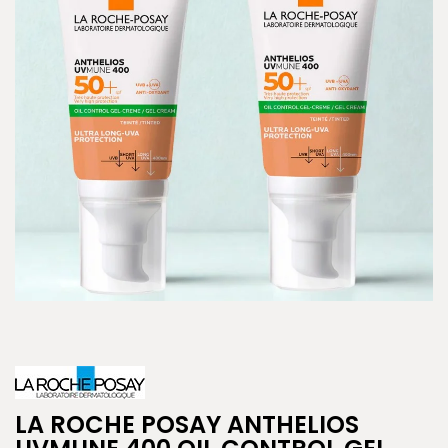
LA ROCHE POSAY ANTHELIOS