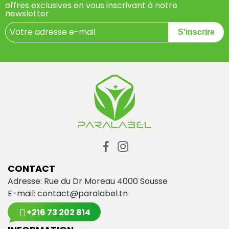
offres exclusives en vous inscrivant à notre
newsletter
S'inscrire
CONTACT
Adresse: Rue du Dr Moreau 4000 Sousse
E-mail:
contact@paralabel.tn
+216 73 202 814