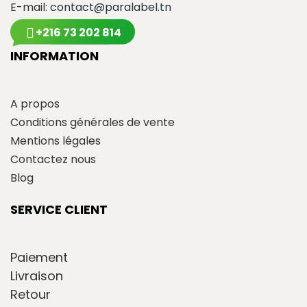
E-mail:
contact@paralabel.tn
+216 73 202 814
INFORMATION
A propos
Conditions générales de vente
Mentions légales
Contactez nous
Blog
SERVICE CLIENT
Paiement
Livraison
Retour