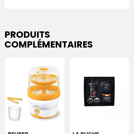
PRODUITS
COMPLÉMENTAIRES
BEURER
LA RUCHE