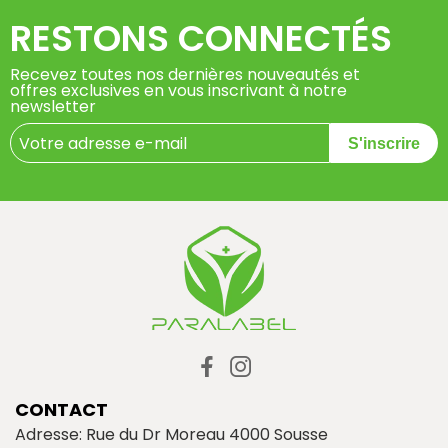
RESTONS CONNECTÉS
Recevez toutes nos dernières nouveautés et
offres exclusives en vous inscrivant à notre
newsletter
S'inscrire
CONTACT
Adresse: Rue du Dr Moreau 4000 Sousse