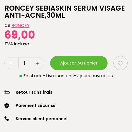
RONCEY SEBIASKIN SERUM VISAGE
ANTI-ACNE,30ML
de
RONCEY
69,00
TVA incluse
Ajouter Au Panier
En stock - Livraison en 1-2 jours ouvrables
Retour sans frais
Paiement sécurisé
Service client personnel