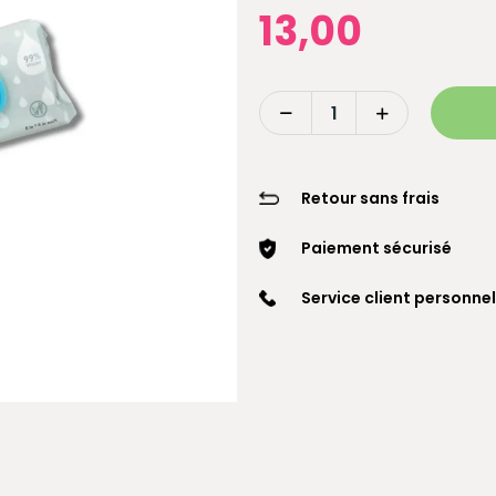
13,00
Retour sans frais
Paiement sécurisé
Service client personnel