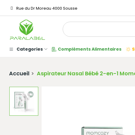
Rue du Dr Moreau 4000 Sousse
Categories
Compléments Alimentaires
S
Accueil
Aspirateur Nasal Bébé 2-en-1 Mom