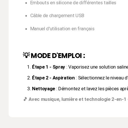
Embouts en silicone de différentes tailles
Câble de chargement USB
Manuel d'utilisation en français
💡 MODE D'EMPLOI :
Étape 1 - Spray
: Vaporisez une solution sali
Étape 2 - Aspiration
: Sélectionnez le niveau 
Nettoyage
: Démontez et lavez les pièces aprè
🎵 Avec musique, lumière et technologie 2-en-1