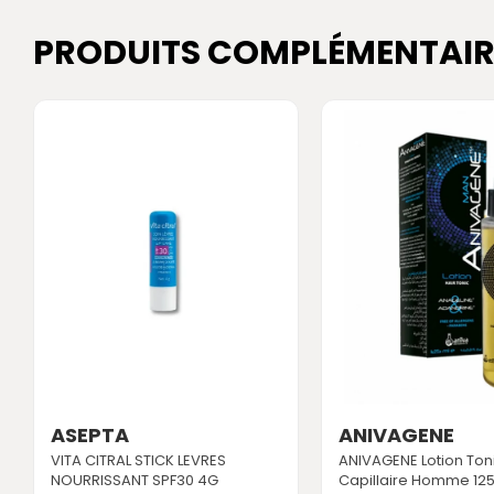
PRODUITS COMPLÉMENTAIR
ASEPTA
ANIVAGENE
VITA CITRAL STICK LEVRES
ANIVAGENE Lotion Ton
NOURRISSANT SPF30 4G
Capillaire Homme 12