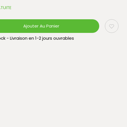
TUITE
Ajouter Au Panier
ck - Livraison en 1-2 jours ouvrables