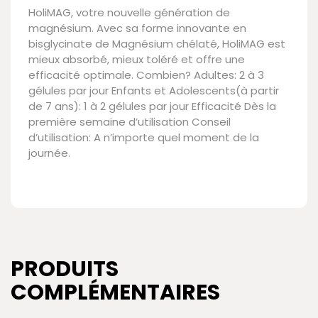
HoliMAG, votre nouvelle génération de
magnésium. Avec sa forme innovante en
bisglycinate de Magnésium chélaté, HoliMAG est
mieux absorbé, mieux toléré et offre une
efficacité optimale. Combien? Adultes: 2 à 3
gélules par jour Enfants et Adolescents(à partir
de 7 ans): 1 à 2 gélules par jour Efficacité Dès la
première semaine d’utilisation Conseil
d’utilisation: A n’importe quel moment de la
journée.
PRODUITS
COMPLÉMENTAIRES