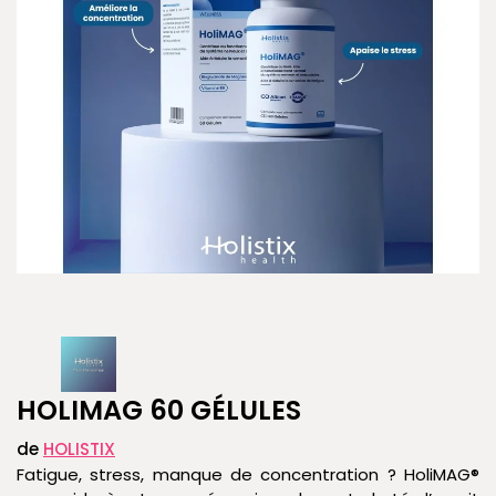
HOLIMAG 60 GÉLULES
de
HOLISTIX
Fatigue, stress, manque de concentration ? HoliMAG®