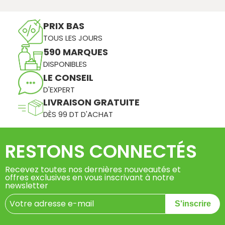
PRIX BAS
TOUS LES JOURS
590 MARQUES
DISPONIBLES
LE CONSEIL
D'EXPERT
LIVRAISON GRATUITE
DÈS 99 DT D'ACHAT
RESTONS CONNECTÉS
Recevez toutes nos dernières nouveautés et
offres exclusives en vous inscrivant à notre
newsletter
S'inscrire