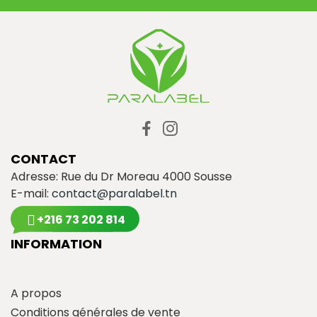
CONTACT
Adresse: Rue du Dr Moreau 4000 Sousse
E-mail:
contact@paralabel.tn
+216 73 202 814
INFORMATION
A propos
Conditions générales de vente