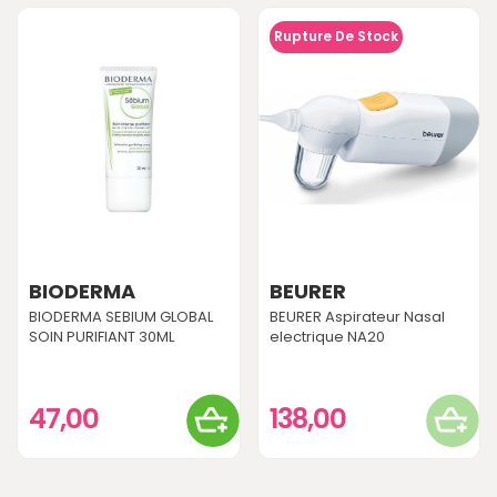
Rupture De Stock
BIODERMA
BEURER
BIODERMA SEBIUM GLOBAL
BEURER Aspirateur Nasal
SOIN PURIFIANT 30ML
electrique NA20
47,00
138,00