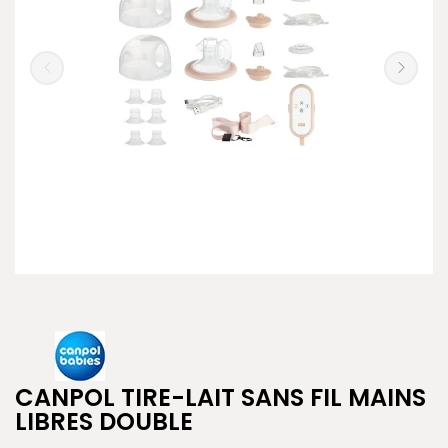
CANPOL TIRE-LAIT SANS FIL MAINS
LIBRES DOUBLE