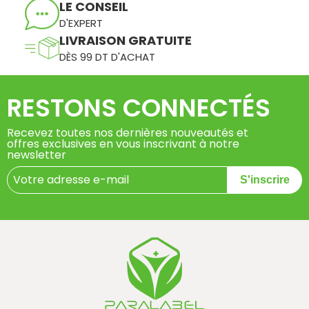
LE CONSEIL
D'EXPERT
LIVRAISON GRATUITE
DÈS 99 DT D'ACHAT
RESTONS CONNECTÉS
Recevez toutes nos dernières nouveautés et
offres exclusives en vous inscrivant à notre
newsletter
S'inscrire