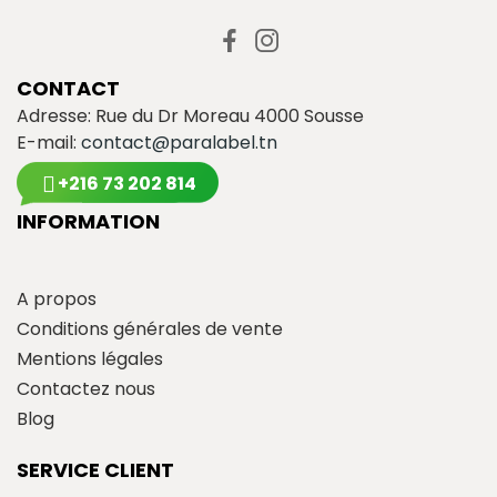
CONTACT
Adresse: Rue du Dr Moreau 4000 Sousse
E-mail:
contact@paralabel.tn
+216 73 202 814
INFORMATION
A propos
Conditions générales de vente
Mentions légales
Contactez nous
Blog
SERVICE CLIENT