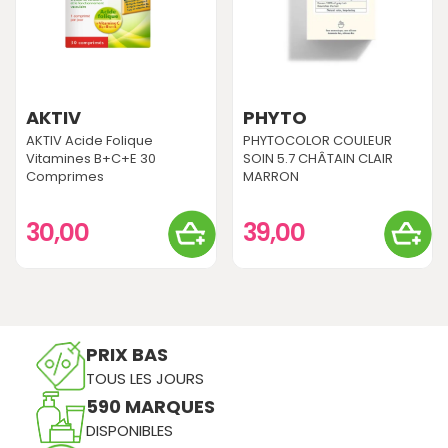
AKTIV
PHYTO
AKTIV Acide Folique
PHYTOCOLOR COULEUR
Vitamines B+C+E 30
SOIN 5.7 CHÂTAIN CLAIR
Comprimes
MARRON
30,00
39,00
PRIX BAS
TOUS LES JOURS
590 MARQUES
DISPONIBLES