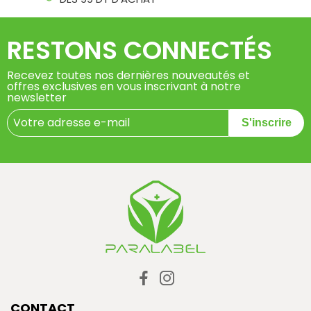
RESTONS CONNECTÉS
Recevez toutes nos dernières nouveautés et
offres exclusives en vous inscrivant à notre
newsletter
S'inscrire
CONTACT