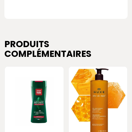
PRODUITS
COMPLÉMENTAIRES