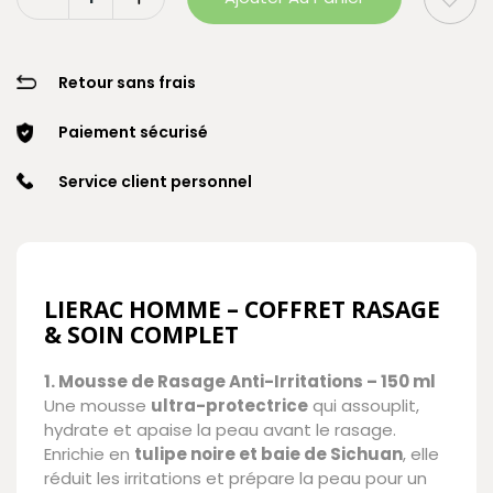
Retour sans frais
Paiement sécurisé
Service client personnel
LIERAC HOMME – COFFRET RASAGE
& SOIN COMPLET
1. Mousse de Rasage Anti-Irritations – 150 ml
Une mousse
ultra-protectrice
qui assouplit,
hydrate et apaise la peau avant le rasage.
Enrichie en
tulipe noire et baie de Sichuan
, elle
réduit les irritations et prépare la peau pour un