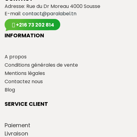
Adresse: Rue du Dr Moreau 4000 Sousse
E-mail:
contact@paralabel.tn
+216 73 202 814
INFORMATION
A propos
Conditions générales de vente
Mentions légales
Contactez nous
Blog
SERVICE CLIENT
Paiement
Livraison