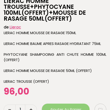
LIERAC HOMME
TROUSSE+PHYTOCYANE
100ML(OFFERT)+MOUSSE DE
RASAGE 50ML(OFFERT)
de
Lierac
LIERAC HOMME MOUSSE DE RASAGE 150ML
LIERAC HOMME BAUME APRES RASAGE HYDRATANT 75ML
PHYTOCYANE SHAMPOOING ANTI CHUTE HOMME 100ML
(OFFERT)
LIERAC HOMME MOUSSE DE RASAGE 50ML (OFFERT)
LIERAC TROUSSE (OFFERT)
96,00
Ajouter Au Panier