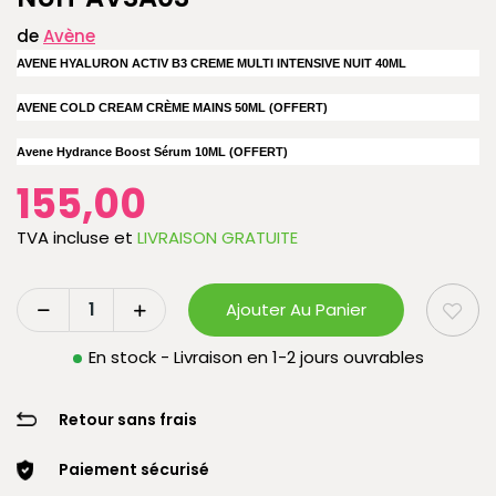
de
Avène
AVENE HYALURON ACTIV B3 CREME MULTI INTENSIVE NUIT 40ML
AVENE COLD CREAM CRÈME MAINS 50ML (OFFERT)
Avene Hydrance Boost Sérum 10ML (OFFERT)
155,00
TVA incluse
et
LIVRAISON GRATUITE
Ajouter Au Panier
En stock - Livraison en 1-2 jours ouvrables
Retour sans frais
Paiement sécurisé