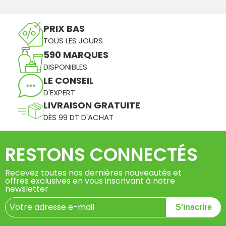
PRIX BAS
TOUS LES JOURS
590 MARQUES
DISPONIBLES
LE CONSEIL
D'EXPERT
LIVRAISON GRATUITE
DÈS 99 DT D'ACHAT
RESTONS CONNECTÉS
Recevez toutes nos dernières nouveautés et
offres exclusives en vous inscrivant à notre
newsletter
S'inscrire