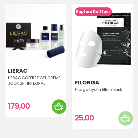
Rupture De Stock
LIERAC
LIERAC COFFRET GEL CREME
FILORGA
JOUR LIFT INTEGRAL
Filorga hydra filler mask
179,00
25,00