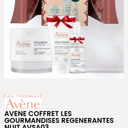
AVENE COFFRET LES
GOURMANDISES REGENERANTES
NUIT AVSA03