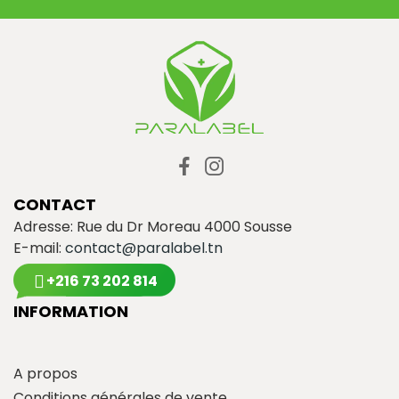
CONTACT
Adresse: Rue du Dr Moreau 4000 Sousse
E-mail:
contact@paralabel.tn
+216 73 202 814
INFORMATION
A propos
Conditions générales de vente