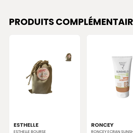
PRODUITS COMPLÉMENTAIR
ESTHELLE
RONCEY
ESTHELLE BOURSE
RONCEY ECRAN SUNSH