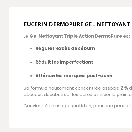
EUCERIN DERMOPURE GEL NETTOYANT 
Le
Gel Nettoyant Triple Action DermoPure
est 
Régule l’excès de sébum
Réduit les imperfections
Atténue les marques post-acné
Sa formule hautement concentrée associe
2 % 
douceur, désobstruer les pores et lisser le grain 
Convient à un usage quotidien, pour une peau plus