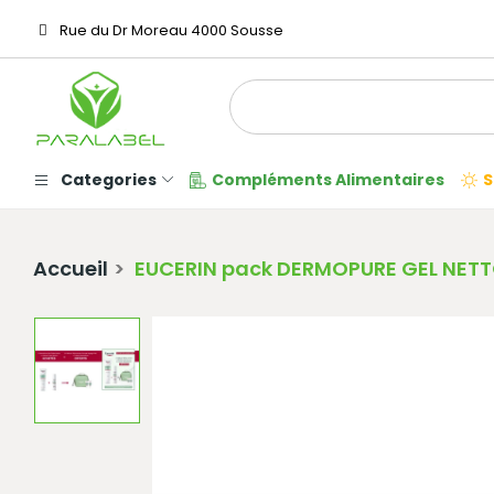
Rue du Dr Moreau 4000 Sousse
Categories
Compléments Alimentaires
S
Accueil
EUCERIN pack DERMOPURE GEL NET