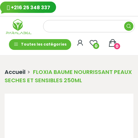
+216 25 348 337
Toutes les catégories
0
0
Accueil
FLOXIA BAUME NOURRISSANT PEAUX
SECHES ET SENSIBLES 250ML