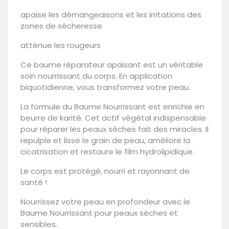
apaise les démangeaisons et les irritations des
zones de sécheresse
atténue les rougeurs
Ce baume réparateur apaisant est un véritable
soin nourrissant du corps. En application
biquotidienne, vous transformez votre peau.
La formule du Baume Nourrissant est enrichie en
beurre de karité. Cet actif végétal indispensable
pour réparer les peaux sèches fait des miracles. Il
repulple et lisse le grain de peau, améliore la
cicatrisation et restaure le film hydrolipidique.
Le corps est protégé, nourri et rayonnant de
santé !
Nourrissez votre peau en profondeur avec le
Baume Nourrissant pour peaux sèches et
sensibles.