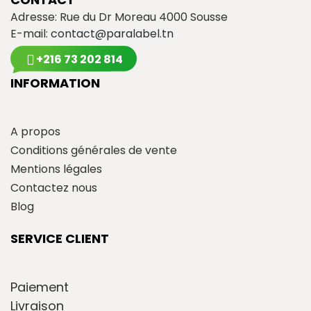
Adresse: Rue du Dr Moreau 4000 Sousse
E-mail:
contact@paralabel.tn
+216 73 202 814
INFORMATION
A propos
Conditions générales de vente
Mentions légales
Contactez nous
Blog
SERVICE CLIENT
Paiement
Livraison