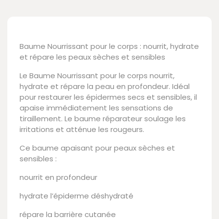
Baume Nourrissant pour le corps : nourrit, hydrate
et répare les peaux sèches et sensibles
Le Baume Nourrissant pour le corps nourrit,
hydrate et répare la peau en profondeur. Idéal
pour restaurer les épidermes secs et sensibles, il
apaise immédiatement les sensations de
tiraillement. Le baume réparateur soulage les
irritations et atténue les rougeurs.
Ce baume apaisant pour peaux sèches et
sensibles :
nourrit en profondeur
hydrate l’épiderme déshydraté
répare la barrière cutanée