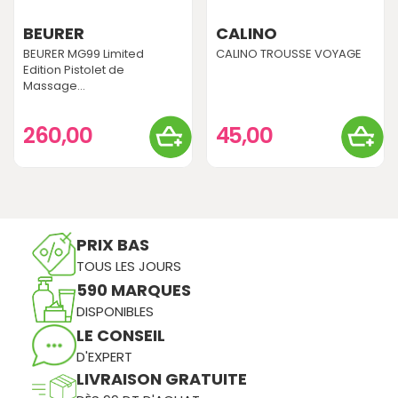
BEURER
CALINO
BEURER MG99 Limited
CALINO TROUSSE VOYAGE
Edition Pistolet de
Massage...
260,00
45,00
PRIX BAS
TOUS LES JOURS
590 MARQUES
DISPONIBLES
LE CONSEIL
D'EXPERT
LIVRAISON GRATUITE