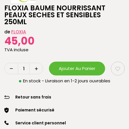
FLOXIA BAUME NOURRISSANT
PEAUX SECHES ET SENSIBLES
250ML
de
FLOXIA
45,00
TVA incluse
Ajouter Au Panier
En stock - Livraison en 1-2 jours ouvrables
Retour sans frais
Paiement sécurisé
Service client personnel