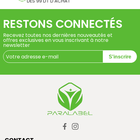
DÈS 99 DT D'ACHAT
RESTONS CONNECTÉS
Recevez toutes nos dernières nouveautés et
offres exclusives en vous inscrivant à notre
newsletter
S'inscrire
CONTACT