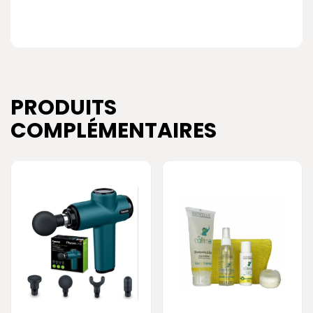
PRODUITS
COMPLÉMENTAIRES