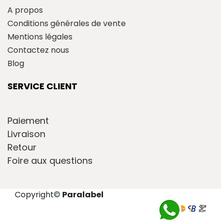
A propos
Conditions générales de vente
Mentions légales
Contactez nous
Blog
SERVICE CLIENT
Paiement
Livraison
Retour
Foire aux questions
Copyright
©
Paralabel