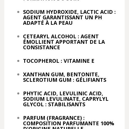
SODIUM HYDROXIDE, LACTIC ACID :
AGENT GARANTISSANT UN PH
ADAPTÉ À LA PEAU
CETEARYL ALCOHOL : AGENT
ÉMOLLIENT APPORTANT DE LA
CONSISTANCE
TOCOPHEROL : VITAMINE E
XANTHAN GUM, BENTONITE,
SCLEROTIUM GUM : GÉLIFIANTS
PHYTIC ACID, LEVULINIC ACID,
SODIUM LEVULINATE, CAPRYLYL
GLYCOL : STABILISANTS
PARFUM (FRAGRANCE) :
COMPOSITION PARFUMANTE 100%
D'ORIGINE NATURELLE