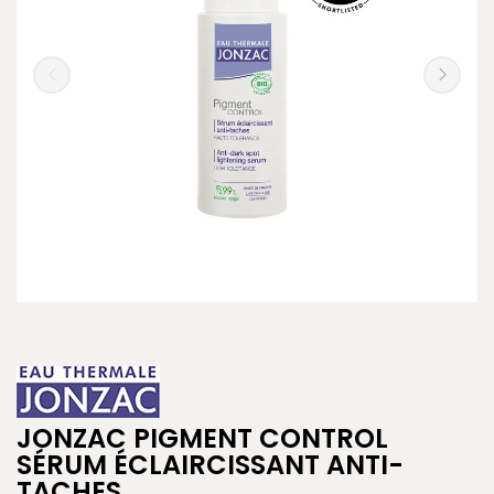
JONZAC PIGMENT CONTROL
SÉRUM ÉCLAIRCISSANT ANTI-
TACHES