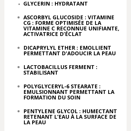
GLYCERIN : HYDRATANT
ASCORBYL GLUCOSIDE : VITAMINE
CG : FORME OPTIMISÉE DE LA
VITAMINE C RECONNUE UNIFIANTE,
ACTIVATRICE D’ÉCLAT
DICAPRYLYL ETHER : EMOLLIENT
PERMETTANT D'ADOUCIR LA PEAU
LACTOBACILLUS FERMENT :
STABILISANT
POLYGLYCERYL-6 STEARATE :
EMULSIONNANT PERMETTANT LA
FORMATION DU SOIN
PENTYLENE GLYCOL : HUMECTANT
RETENANT L’EAU À LA SURFACE DE
LA PEAU