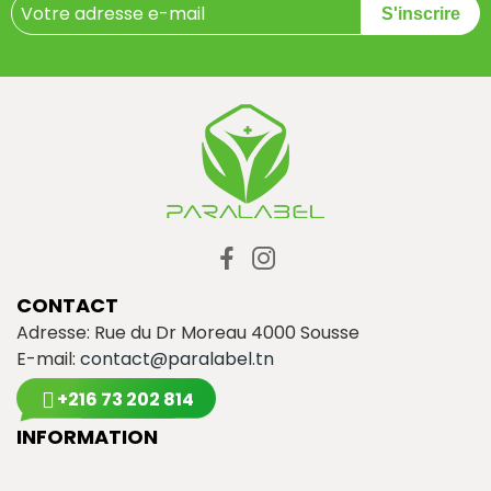
S'inscrire
CONTACT
Adresse: Rue du Dr Moreau 4000 Sousse
E-mail:
contact@paralabel.tn
+216 73 202 814
INFORMATION