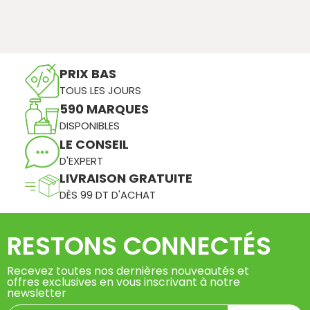
PRIX BAS
TOUS LES JOURS
590 MARQUES
DISPONIBLES
LE CONSEIL
D'EXPERT
LIVRAISON GRATUITE
DÈS 99 DT D'ACHAT
RESTONS CONNECTÉS
Recevez toutes nos dernières nouveautés et
offres exclusives en vous inscrivant à notre
newsletter