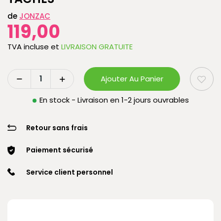
de
JONZAC
119,00
TVA incluse
et
LIVRAISON GRATUITE
Ajouter Au Panier
En stock - Livraison en 1-2 jours ouvrables
Retour sans frais
Paiement sécurisé
Service client personnel