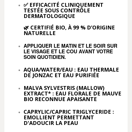
✅ EFFICACITÉ CLINIQUEMENT
TESTÉE SOUS CONTRÔLE
DERMATOLOGIQUE
🌿 CERTIFIÉ BIO, À 99 % D’ORIGINE
NATURELLE
APPLIQUER LE MATIN ET LE SOIR SUR
LE VISAGE ET LE COU AVANT VOTRE
SOIN QUOTIDIEN.
AQUA/WATER/EAU : EAU THERMALE
DE JONZAC ET EAU PURIFIÉE
MALVA SYLVESTRIS (MALLOW)
EXTRACT* : EAU FLORALE DE MAUVE
BIO RECONNUE APAISANTE
CAPRYLIC/CAPRIC TRIGLYCERIDE :
EMOLLIENT PERMETTANT
D'ADOUCIR LA PEAU