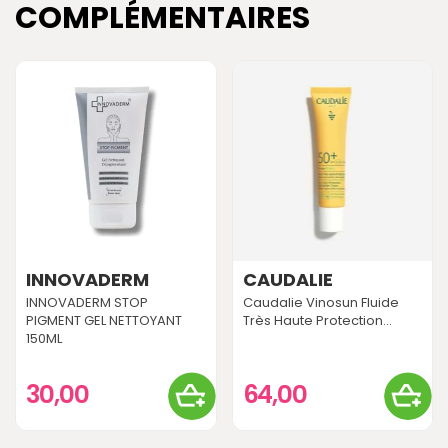
COMPLÉMENTAIRES
INNOVADERM
CAUDALIE
INNOVADERM STOP
Caudalie Vinosun Fluide
PIGMENT GEL NETTOYANT
Très Haute Protection...
150ML
30,00
64,00