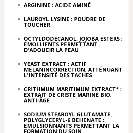
ARGININE : ACIDE AMINÉ
LAUROYL LYSINE : POUDRE DE
TOUCHER
OCTYLDODECANOL, JOJOBA ESTERS :
EMOLLIENTS PERMETTANT
D'ADOUCIR LA PEAU
YEAST EXTRACT : ACTIF
MELANINCORRECTION, ATTÉNUANT
L'INTENSITÉ DES TACHES
CRITHMUM MARITIMUM EXTRACT* :
EXTRAIT DE CRISTE MARINE BIO,
ANTI-ÂGE
SODIUM STEAROYL GLUTAMATE,
POLYGLYCERYL-6 BEHENATE :
EMULSIONNANTS PERMETTANT LA
FORMATION DU SOIN