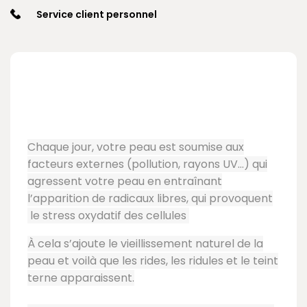
Service client personnel
Chaque jour, votre peau est soumise aux
facteurs externes (pollution, rayons UV…) qui
agressent votre peau en entraînant
l’apparition de radicaux libres, qui provoquent
le stress oxydatif des cellules
À cela s’ajoute le vieillissement naturel de la
peau et voilà que les rides, les ridules et le teint
terne apparaissent.