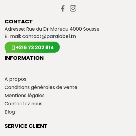
CONTACT
Adresse: Rue du Dr Moreau 4000 Sousse
E-mail:
contact@paralabel.tn
+216 73 202 814
INFORMATION
A propos
Conditions générales de vente
Mentions légales
Contactez nous
Blog
SERVICE CLIENT