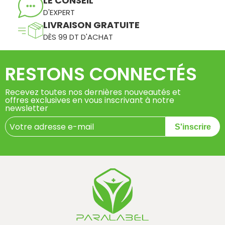
LE CONSEIL
D'EXPERT
LIVRAISON GRATUITE
DÈS 99 DT D'ACHAT
RESTONS CONNECTÉS
Recevez toutes nos dernières nouveautés et
offres exclusives en vous inscrivant à notre
newsletter
S'inscrire