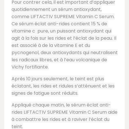
Pour contrer cela, il est important d’appliquer
quotidiennement un sérum antioxydant,
comme LIFTACTIV SUPREME Vitamin C Serum.
Ce sérum éclat anti-rides contient 15 % de
vitamine c
pure, un puissant antioxydant qui
agit à la fois sur les rides et l’éclat de la peau. Il
est associé à de la vitamine E et du
pycnogenol, deux antioxydants qui neutralisent
les radicaux libres, et à l’eau volcanique de
Vichy fortifiante.
Après 10 jours seulement, le teint est plus
éclatant, les rides et ridules s’atténuent et les
signes de fatigue sont réduits.
Appliqué chaque matin, le sérum éclat anti-
rides LIFTACTIV SUPREME Vitamin C Serum aide
à combattre les rides et à raviver l’éclat du
teint.