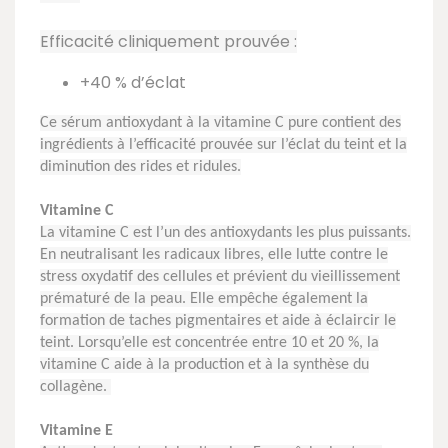
Efficacité cliniquement prouvée :
+40 % d’éclat
Ce sérum antioxydant à la vitamine C pure contient des
ingrédients à l’efficacité prouvée sur l’éclat du teint et la
diminution des rides et ridules.
Vitamine C
La vitamine C est l’un des antioxydants les plus puissants.
En neutralisant les radicaux libres, elle lutte contre le
stress oxydatif des cellules et prévient du vieillissement
prématuré de la peau. Elle empêche également la
formation de taches pigmentaires et aide à éclaircir le
teint. Lorsqu’elle est concentrée entre 10 et 20 %, la
vitamine C aide à la production et à la synthèse du
collagène.
Vitamine E