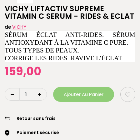
VICHY LIFTACTIV SUPREME
VITAMIN C SERUM - RIDES & ECLAT
de
VICHY
SÉRUM ÉCLAT ANTI-RIDES. SÉRUM
ANTIOXYDANT À LA VITAMINE C PURE.
TOUS TYPES DE PEAUX.
CORRIGE LES RIDES. RAVIVE L’ÉCLAT.
159,00
Ajouter Au Panier
Retour sans frais
Paiement sécurisé