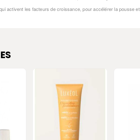
i activent les facteurs de croissance, pour accélérer la pousse et
ES