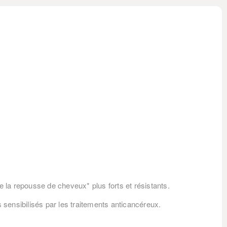
e la repousse de cheveux* plus forts et résistants.
s sensibilisés par les traitements anticancéreux.