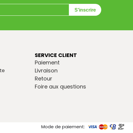
S'inscrire
SERVICE CLIENT
Paiement
Livraison
te
Retour
Foire aux questions
Mode de paiement: