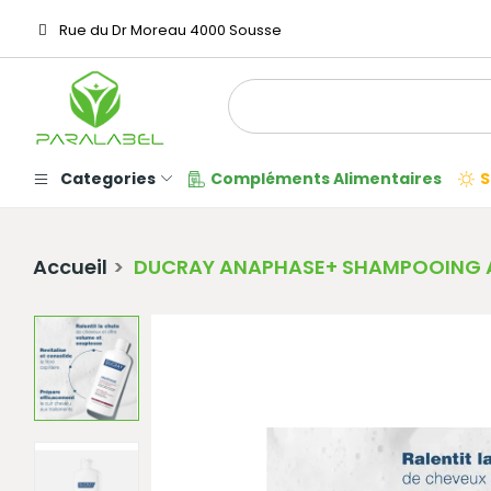
Rue du Dr Moreau 4000 Sousse
Categories
Compléments Alimentaires
S
Accueil
DUCRAY ANAPHASE+ SHAMPOOING 