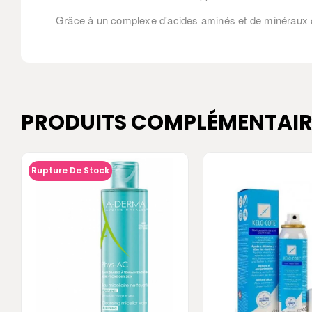
Grâce à un complexe d'acides aminés et de minéraux qu
PRODUITS COMPLÉMENTAIR
Rupture De Stock