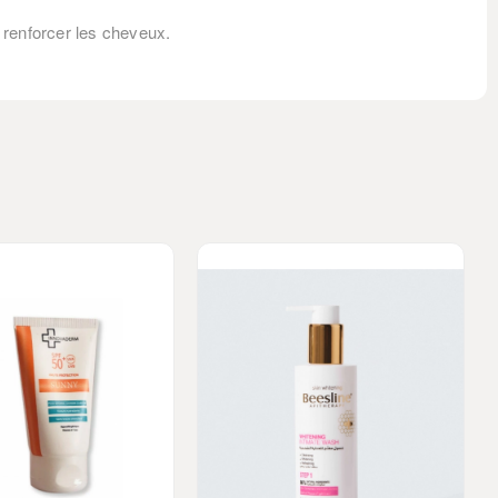
 renforcer les cheveux.