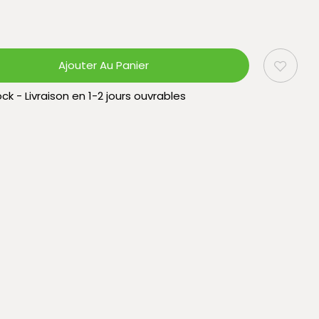
Ajouter Au Panier
ck - Livraison en 1-2 jours ouvrables