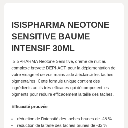
ISISPHARMA NEOTONE
SENSITIVE BAUME
INTENSIF 30ML
ISISPHARMA Neotone Sensitive, crème de nuit au
complexe breveté DEPI-ACT, pour la dépigmentation de
votre visage et de vos mains aide à éclaircir les taches
pigmentaires. Cette formule unique contient des
ingrédients actifs très efficaces qui décomposent les
pigments pour réduire efficacement la taille des taches.
Efficacité prouvée
réduction de l’intensité des taches brunes de -45 %
réduction de la taille des taches brunes de -33 %