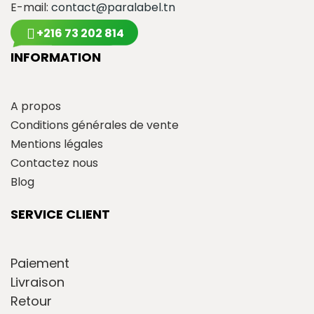
E-mail:
contact@paralabel.tn
+216 73 202 814
INFORMATION
A propos
Conditions générales de vente
Mentions légales
Contactez nous
Blog
SERVICE CLIENT
Paiement
Livraison
Retour