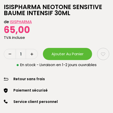
ISISPHARMA NEOTONE SENSITIVE
BAUME INTENSIF 30ML
de
ISISPHARMA
65,00
TVA incluse
Ajouter Au Panier
En stock - Livraison en 1-2 jours ouvrables
Retour sans frais
Paiement sécurisé
Service client personnel