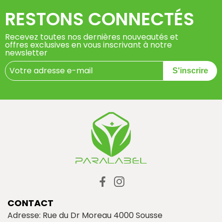
RESTONS CONNECTÉS
Recevez toutes nos dernières nouveautés et
offres exclusives en vous inscrivant à notre
newsletter
S'inscrire
CONTACT
Adresse: Rue du Dr Moreau 4000 Sousse