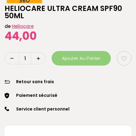
HELIOCARE ULTRA CREAM SPF90
50ML
de
Heliocare
44,00
Ajouter Au Panier
Retour sans frais
Paiement sécurisé
Service client personnel