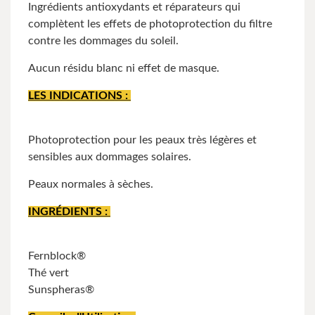
Ingrédients antioxydants et réparateurs qui
complètent les effets de photoprotection du filtre
contre les dommages du soleil.
Aucun résidu blanc ni effet de masque.
LES INDICATIONS :
Photoprotection pour les peaux très légères et
sensibles aux dommages solaires.
Peaux normales à sèches.
INGRÉDIENTS :
Fernblock®
Thé vert
Sunspheras®