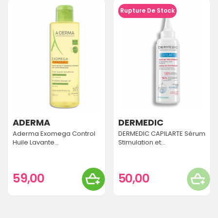
Rupture De Stock
ADERMA
DERMEDIC
Aderma Exomega Control
DERMEDIC CAPILARTE Sérum
Huile Lavante...
Stimulation et...
59,00
50,00