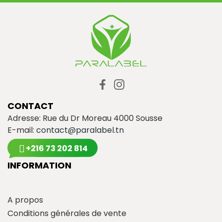
CONTACT
Adresse: Rue du Dr Moreau 4000 Sousse
E-mail:
contact@paralabel.tn
+216 73 202 814
INFORMATION
A propos
Conditions générales de vente