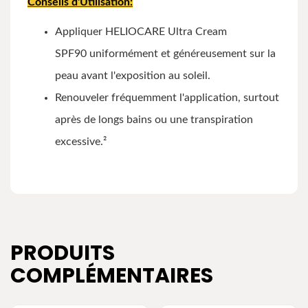
Conseils d'Utilisation:
Appliquer HELIOCARE Ultra Cream
SPF90 uniformément et généreusement sur la
peau avant l'exposition au soleil.
Renouveler fréquemment l'application, surtout
après de longs bains ou une transpiration
excessive.²
PRODUITS
COMPLÉMENTAIRES