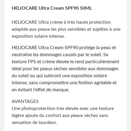
HELIOCARE Ultra Cream SPF90 50ML
HELIOCARE Ultra crème à très haute protection
adaptée aux peaux les plus sensibles et sujettes à une
exposition solaire intense.
HELIOCARE Ultra Cream SPF90 protège la peau et
neutralise les dommages causés par le soleil. Sa
texture FPS et crème élevée le rend particulièrement
idéal pour les peaux sèches sensibles aux dommages
du soleil ou qui subiront une exposition solaire
intense, sans compromettre une finition agréable et
en évitant l'effet de masque.
AVANTAGES
Une photoprotection très élevée avec une texture
légère ajoute du confort aux peaux sèches sans
sensation de lourdeur.