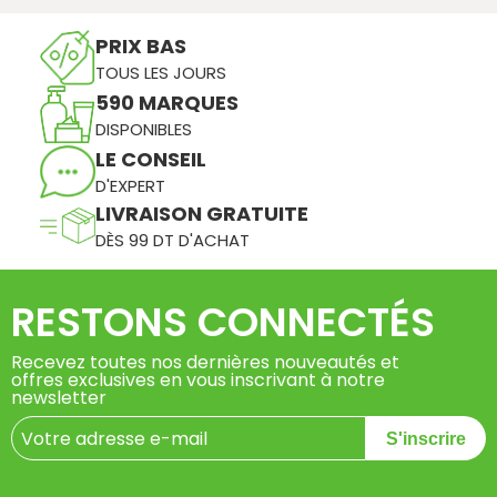
PRIX BAS
TOUS LES JOURS
590 MARQUES
DISPONIBLES
LE CONSEIL
D'EXPERT
LIVRAISON GRATUITE
DÈS 99 DT D'ACHAT
RESTONS CONNECTÉS
Recevez toutes nos dernières nouveautés et
offres exclusives en vous inscrivant à notre
newsletter
S'inscrire