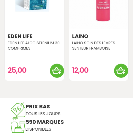
EDEN LIFE
LAINO
EDEN LIFE ALGO SELENIUM 30
LAINO SOIN DES LEVRES -
COMPRIMES
SENTEUR FRAMBOISE
25,00
12,00
PRIX BAS
TOUS LES JOURS
590 MARQUES
DISPONIBLES