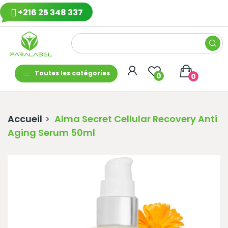
+216 25 348 337
Toutes les catégories
0
0
Accueil
Alma Secret Cellular Recovery Anti
Aging Serum 50ml