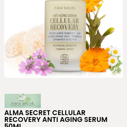
ALMA SECRET CELLULAR
RECOVERY ANTI AGING SERUM
50ML