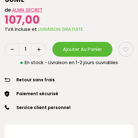
de
ALMA SECRET
107,00
TVA incluse
et
LIVRAISON GRATUITE
Ajouter Au Panier
En stock - Livraison en 1-2 jours ouvrables
Retour sans frais
Paiement sécurisé
Service client personnel