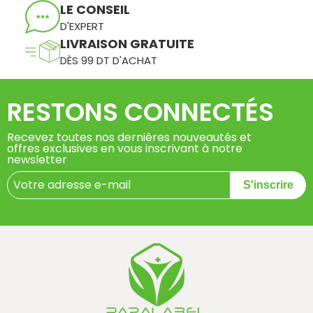
LE CONSEIL
D'EXPERT
LIVRAISON GRATUITE
DÈS 99 DT D'ACHAT
RESTONS CONNECTÉS
Recevez toutes nos dernières nouveautés et
offres exclusives en vous inscrivant à notre
newsletter
S'inscrire