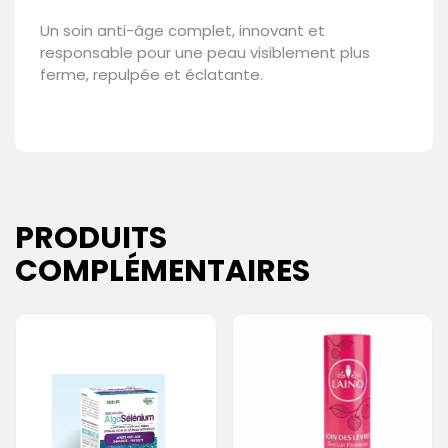
Un soin anti-âge complet, innovant et
responsable pour une peau visiblement plus
ferme, repulpée et éclatante.
PRODUITS
COMPLÉMENTAIRES