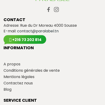
CONTACT
Adresse: Rue du Dr Moreau 4000 Sousse
E-mail:
contact@paralabel.tn
+216 73 202 814
INFORMATION
A propos
Conditions générales de vente
Mentions légales
Contactez nous
Blog
SERVICE CLIENT