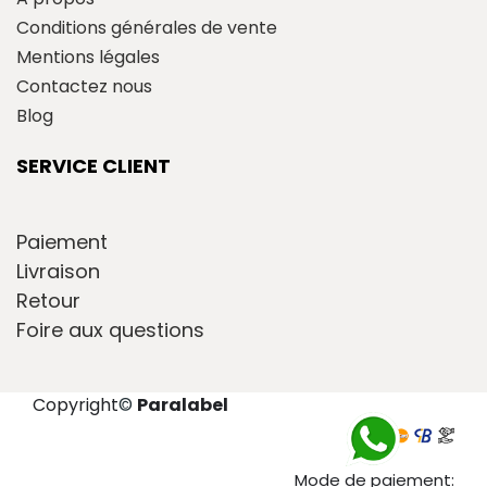
Conditions générales de vente
Mentions légales
Contactez nous
Blog
SERVICE CLIENT
Paiement
Livraison
Retour
Foire aux questions
Copyright
©
Paralabel
Mode de paiement: