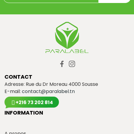
CONTACT
Adresse: Rue du Dr Moreau 4000 Sousse
E-mail:
contact@paralabel.tn
+216 73 202 814
INFORMATION
A propos