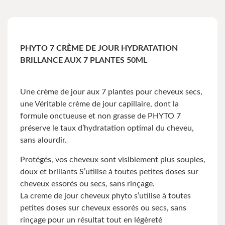
PHYTO 7 CRÈME DE JOUR HYDRATATION
BRILLANCE AUX 7 PLANTES 50ML
Une crème de jour aux 7 plantes pour cheveux secs,
une Véritable crème de jour capillaire, dont la
formule onctueuse et non grasse de PHYTO 7
préserve le taux d’hydratation optimal du cheveu,
sans alourdir.
Protégés, vos cheveux sont visiblement plus souples,
doux et brillants S’utilise à toutes petites doses sur
cheveux essorés ou secs, sans rinçage.
La creme de jour cheveux phyto s’utilise à toutes
petites doses sur cheveux essorés ou secs, sans
rinçage pour un résultat tout en légèreté