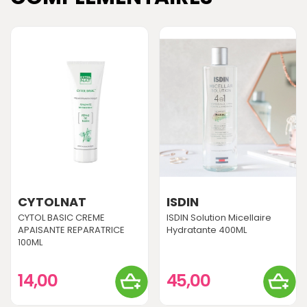
CYTOLNAT
ISDIN
CYTOL BASIC CREME
ISDIN Solution Micellaire
APAISANTE REPARATRICE
Hydratante 400ML
100ML
14,00
45,00