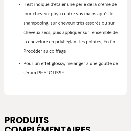
Il est indiqué d'étaler une perle de la crème de
jour cheveux phyto entre vos mains après le
shampooing, sur cheveux très essorés ou sur
cheveux secs, puis appliquer sur l’ensemble de
la chevelure en privilégiant les pointes, En fin
Procéder au coiffage
Pour un effet glossy, mélanger à une goutte de
sérum PHYTOLISSE.
PRODUITS
COMPLÉMENTAIRES