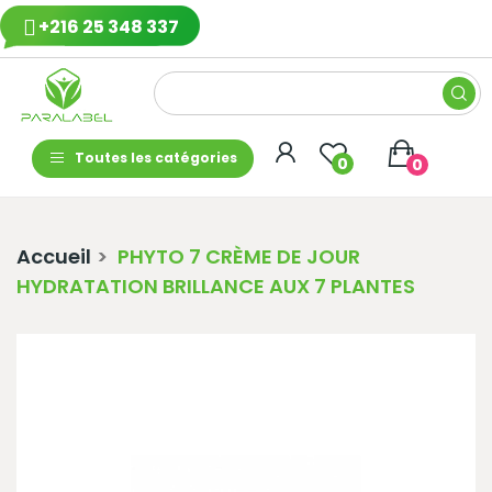
+216 25 348 337
Toutes les catégories
0
0
Accueil
PHYTO 7 CRÈME DE JOUR
HYDRATATION BRILLANCE AUX 7 PLANTES