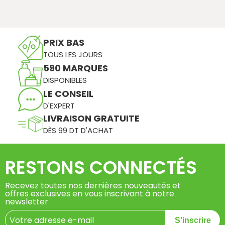
PRIX BAS
TOUS LES JOURS
590 MARQUES
DISPONIBLES
LE CONSEIL
D'EXPERT
LIVRAISON GRATUITE
DÈS 99 DT D'ACHAT
RESTONS CONNECTÉS
Recevez toutes nos dernières nouveautés et
offres exclusives en vous inscrivant à notre
newsletter
S'inscrire