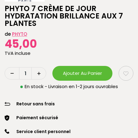
PHYTO 7 CRÈME DE JOUR
HYDRATATION BRILLANCE AUX 7
PLANTES
de
PHYTO
45,00
TVA incluse
Ajouter Au Panier
En stock - Livraison en 1-2 jours ouvrables
Retour sans frais
Paiement sécurisé
Service client personnel